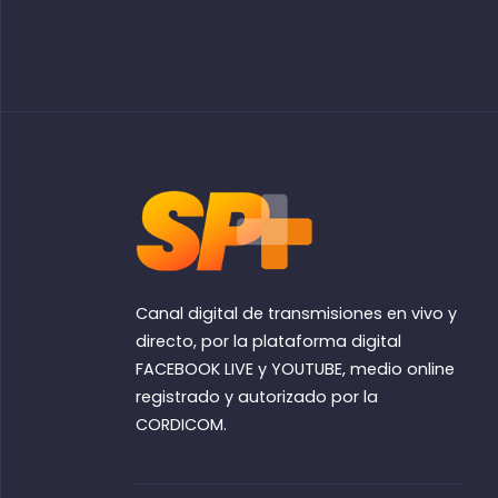
Canal digital de transmisiones en vivo y
directo, por la plataforma digital
FACEBOOK LIVE y YOUTUBE, medio online
registrado y autorizado por la
CORDICOM.