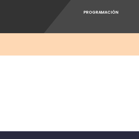
PROGRAMACIÓN