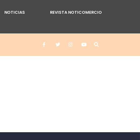
NOTICIAS
REVISTA NOTICOMERCIO