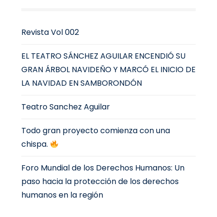
Revista Vol 002
EL TEATRO SÁNCHEZ AGUILAR ENCENDIÓ SU
GRAN ÁRBOL NAVIDEÑO Y MARCÓ EL INICIO DE
LA NAVIDAD EN SAMBORONDÓN
Teatro Sanchez Aguilar
Todo gran proyecto comienza con una
chispa.
Foro Mundial de los Derechos Humanos: Un
paso hacia la protección de los derechos
humanos en la región