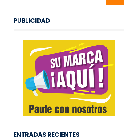
PUBLICIDAD
ENTRADAS RECIENTES