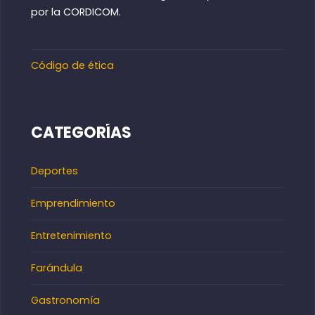
por la CORDICOM.
Código de ética
CATEGORÍAS
Deportes
Emprendimiento
Entretenimiento
Farándula
Gastronomía