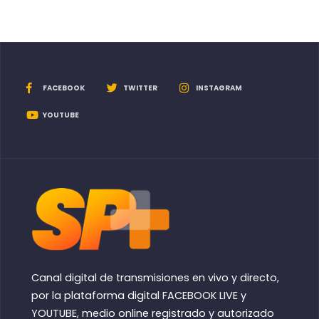
FACEBOOK
TWITTER
INSTAGRAM
YOUTUBE
Canal digital de transmisiones en vivo y directo,
por la plataforma digital FACEBOOK LIVE y
YOUTUBE, medio online registrado y autorizado