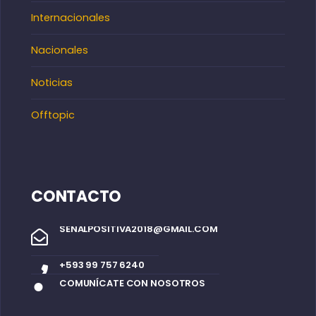
Internacionales
Nacionales
Noticias
Offtopic
CONTACTO
SENALPOSITIVA2018@GMAIL.COM
+593 99 757 6240
COMUNÍCATE CON NOSOTROS