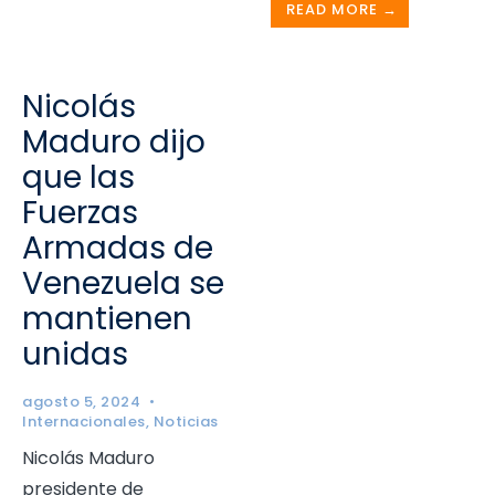
READ MORE →
Nicolás
Maduro dijo
que las
Fuerzas
Armadas de
Venezuela se
mantienen
unidas
agosto 5, 2024
•
Internacionales
,
Noticias
Nicolás Maduro
presidente de