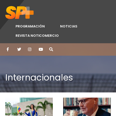
PROGRAMACIÓN
NOTICIAS
REVISTA NOTICOMERCIO
Internacionales