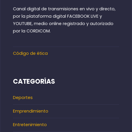
Canal digital de transmisiones en vivo y directo,
por la plataforma digital FACEBOOK LIVE y
YOUTUBE, medio online registrado y autorizado
por la CORDICOM.
Código de ética
CATEGORÍAS
Deportes
Emprendimiento
Entretenimiento