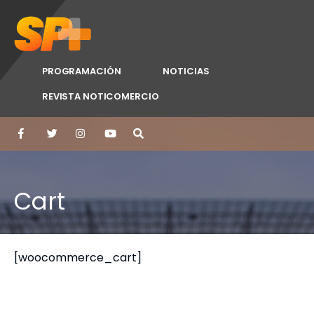
PROGRAMACIÓN
NOTICIAS
REVISTA NOTICOMERCIO
Cart
[woocommerce_cart]