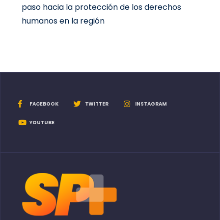
paso hacia la protección de los derechos
humanos en la región
FACEBOOK
TWITTER
INSTAGRAM
YOUTUBE