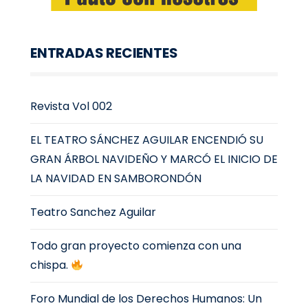
ENTRADAS RECIENTES
Revista Vol 002
EL TEATRO SÁNCHEZ AGUILAR ENCENDIÓ SU
GRAN ÁRBOL NAVIDEÑO Y MARCÓ EL INICIO DE
LA NAVIDAD EN SAMBORONDÓN
Teatro Sanchez Aguilar
Todo gran proyecto comienza con una
chispa.
Foro Mundial de los Derechos Humanos: Un