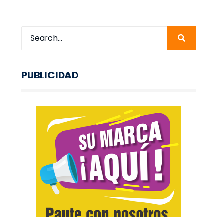
PUBLICIDAD