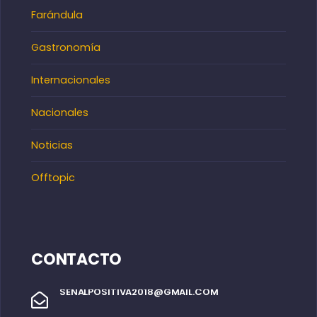
Farándula
Gastronomía
Internacionales
Nacionales
Noticias
Offtopic
CONTACTO
SENALPOSITIVA2018@GMAIL.COM