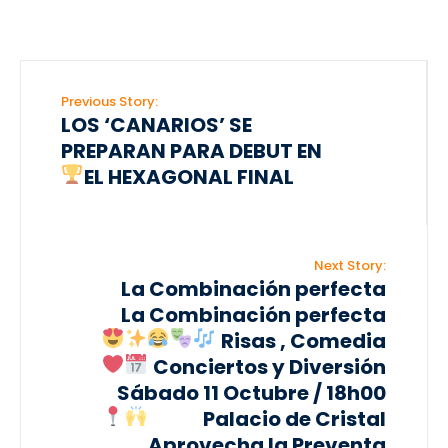
Previous Story:
LOS ‘CANARIOS’ SE
PREPARAN PARA DEBUT EN
EL HEXAGONAL FINAL
Next Story:
La Combinación perfecta
La Combinación perfecta
Risas , Comedia
Conciertos y Diversión
Sábado 11 Octubre / 18h00
Palacio de Cristal
Aprovecha la Preventa