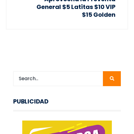
General $5 Latitas $10 VIP
$15 Golden
PUBLICIDAD