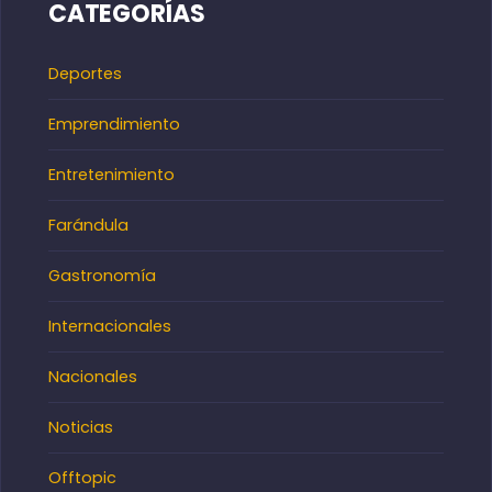
CATEGORÍAS
Deportes
Emprendimiento
Entretenimiento
Farándula
Gastronomía
Internacionales
Nacionales
Noticias
Offtopic