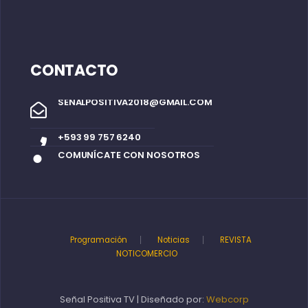
CONTACTO
SENALPOSITIVA2018@GMAIL.COM
+593 99 757 6240
COMUNÍCATE CON NOSOTROS
Programación
Noticias
REVISTA
NOTICOMERCIO
Señal Positiva TV | Diseñado por:
Webcorp