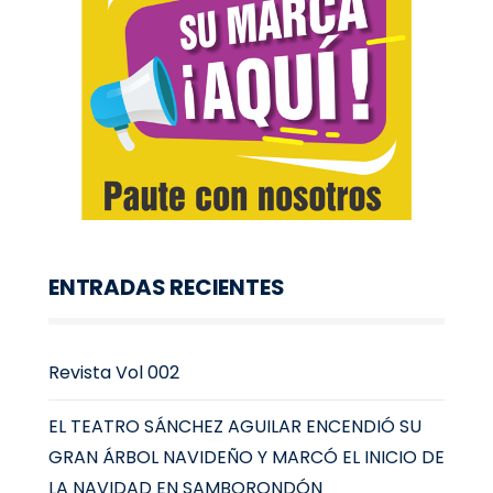
ENTRADAS RECIENTES
Revista Vol 002
EL TEATRO SÁNCHEZ AGUILAR ENCENDIÓ SU
GRAN ÁRBOL NAVIDEÑO Y MARCÓ EL INICIO DE
LA NAVIDAD EN SAMBORONDÓN