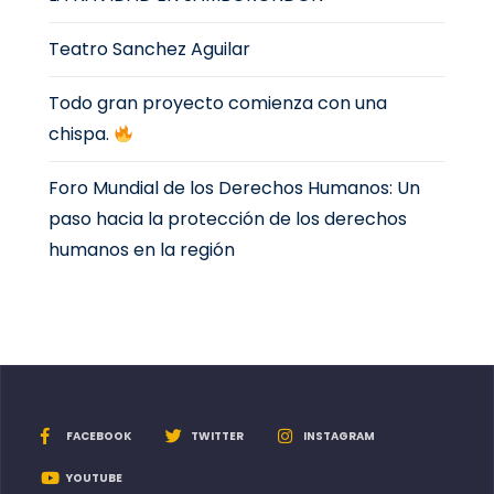
Teatro Sanchez Aguilar
Todo gran proyecto comienza con una
chispa.
Foro Mundial de los Derechos Humanos: Un
paso hacia la protección de los derechos
humanos en la región
FACEBOOK
TWITTER
INSTAGRAM
YOUTUBE