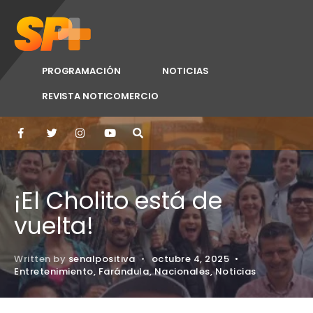
PROGRAMACIÓN
NOTICIAS
REVISTA NOTICOMERCIO
¡El Cholito está de
vuelta!
Written by
senalpositiva
•
octubre 4, 2025
•
Entretenimiento
,
Farándula
,
Nacionales
,
Noticias