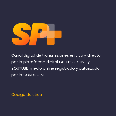
Canal digital de transmisiones en vivo y directo,
por la plataforma digital FACEBOOK LIVE y
YOUTUBE, medio online registrado y autorizado
por la CORDICOM.
Código de ética