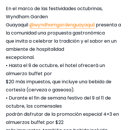
En el marco de las festividades octubrinas,
Wyndham Garden
Guayaquil
@wyndhamgardenguayaquil
presenta a
la comunidad una propuesta gastronómica
que invita a celebrar la tradición y el sabor en un
ambiente de hospitalidad
excepcional.
• Hasta el 9 de octubre, el hotel ofrecerá un
almuerzo buffet por
$20 más impuestos, que incluye una bebida de
cortesía (cerveza o gaseosa).
• Durante el fin de semana festivo del 9 al 11 de
octubre, los comensales
podrán disfrutar de la promoción especial 4×3 en
almuerzos buffet por $22