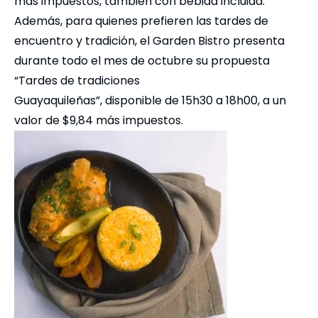
más impuestos, también con bebida incluida.
Además, para quienes prefieren las tardes de
encuentro y tradición, el Garden Bistro presenta
durante todo el mes de octubre su propuesta
“Tardes de tradiciones
Guayaquileñas”, disponible de 15h30 a 18h00, a un
valor de $9,84 más impuestos.