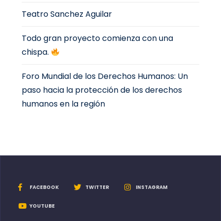
Teatro Sanchez Aguilar
Todo gran proyecto comienza con una
chispa.
Foro Mundial de los Derechos Humanos: Un
paso hacia la protección de los derechos
humanos en la región
FACEBOOK
TWITTER
INSTAGRAM
YOUTUBE