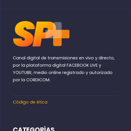
Canal digital de transmisiones en vivo y directo,
por la plataforma digital FACEBOOK LIVE y
YOUTUBE, medio online registrado y autorizado
por la CORDICOM.
Código de ética
CATEGORÍAS