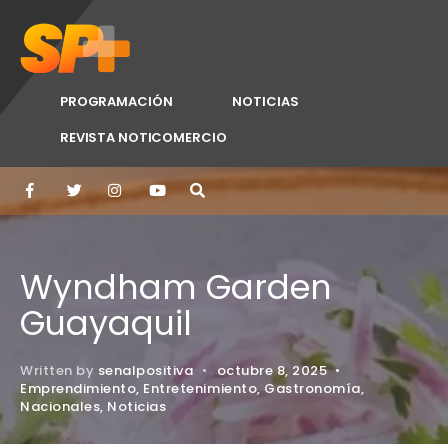
PROGRAMACIÓN
NOTICIAS
REVISTA NOTICOMERCIO
Wyndham Garden
Guayaquil
Written by
senalpositiva
•
octubre 8, 2025
•
Emprendimiento
,
Entretenimiento
,
Gastronomía
,
Nacionales
,
Noticias