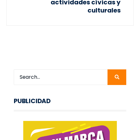
actividades cívicas y
culturales
PUBLICIDAD