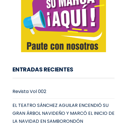
ENTRADAS RECIENTES
Revista Vol 002
EL TEATRO SÁNCHEZ AGUILAR ENCENDIÓ SU
GRAN ÁRBOL NAVIDEÑO Y MARCÓ EL INICIO DE
LA NAVIDAD EN SAMBORONDÓN