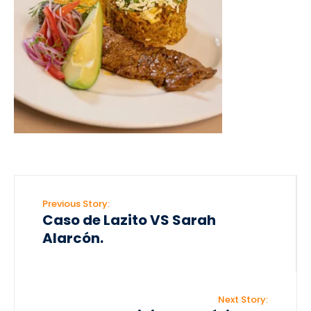
Previous Story:
Caso de Lazito VS Sarah
Alarcón.
Next Story: