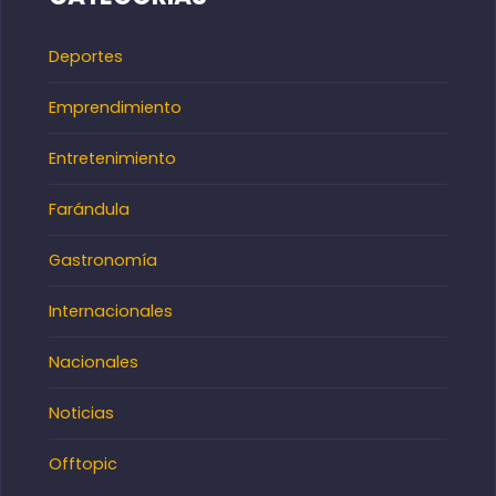
Deportes
Emprendimiento
Entretenimiento
Farándula
Gastronomía
Internacionales
Nacionales
Noticias
Offtopic