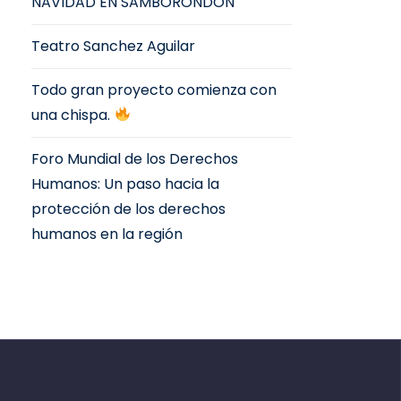
NAVIDAD EN SAMBORONDÓN
Teatro Sanchez Aguilar
Todo gran proyecto comienza con
una chispa.
Foro Mundial de los Derechos
Humanos: Un paso hacia la
protección de los derechos
humanos en la región