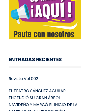
ENTRADAS RECIENTES
Revista Vol 002
EL TEATRO SÁNCHEZ AGUILAR
ENCENDIÓ SU GRAN ÁRBOL
NAVIDEÑO Y MARCÓ EL INICIO DE LA