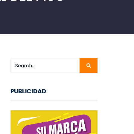
PUBLICIDAD