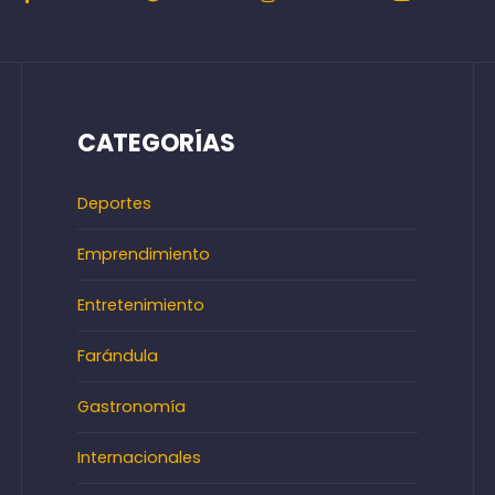
CATEGORÍAS
Deportes
Emprendimiento
Entretenimiento
Farándula
Gastronomía
Internacionales