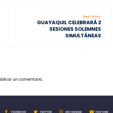
Next Story:
GUAYAQUIL CELEBRARÁ 2
SESIONES SOLEMNES
SIMULTÁNEAS
blicar un comentario.
FACEBOOK
TWITTER
INSTAGRAM
YOUTUBE