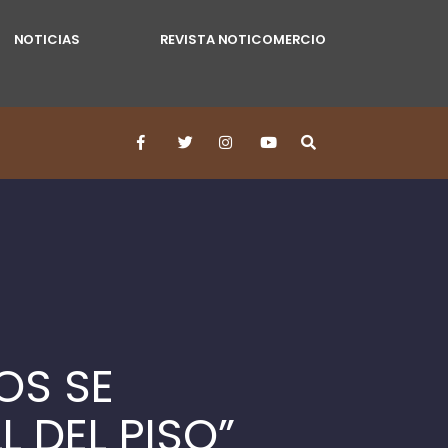
NOTICIAS
REVISTA NOTICOMERCIO
OS SE
L DEL PISO”