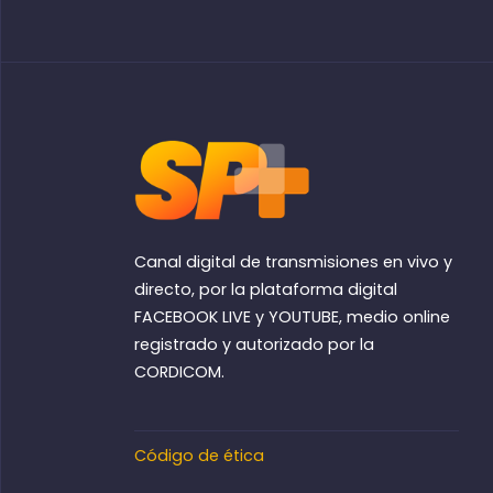
Canal digital de transmisiones en vivo y
directo, por la plataforma digital
FACEBOOK LIVE y YOUTUBE, medio online
registrado y autorizado por la
CORDICOM.
Código de ética