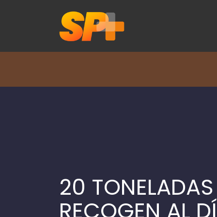
20 TONELADAS
RECOGEN AL DÍ