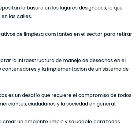
ositan la basura en los lugares designados, lo que
en las calles.
ativos de limpieza constantes en el sector para retirar
orar la infraestructura de manejo de desechos en el
más contenedores y la implementación de un sistema de
dos es un desafío que requiere el compromiso de todos
merciantes, ciudadanos y la sociedad en general.
 crear un ambiente limpio y saludable para todos.