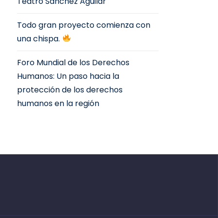
Teatro Sanchez Aguilar
Todo gran proyecto comienza con
una chispa.
Foro Mundial de los Derechos
Humanos: Un paso hacia la
protección de los derechos
humanos en la región