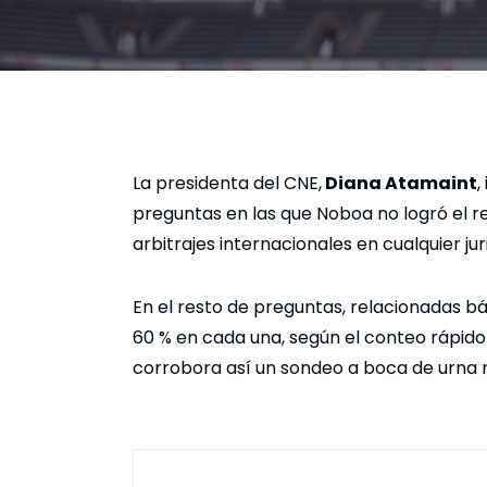
La presidenta del CNE,
Diana Atamaint
,
preguntas en las que Noboa no logró el r
arbitrajes internacionales en cualquier juri
En el resto de preguntas, relacionadas bá
60 % en cada una, según el conteo rápido
corrobora así un sondeo a boca de urna r