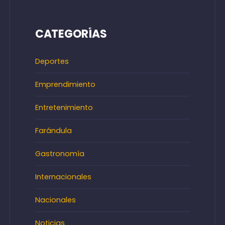
CATEGORÍAS
Deportes
Emprendimiento
Entretenimiento
Farándula
Gastronomía
Internacionales
Nacionales
Noticias