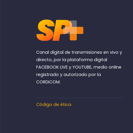
Canal digital de transmisiones en vivo y
directo, por la plataforma digital
FACEBOOK LIVE y YOUTUBE, medio online
registrado y autorizado por la
CORDICOM.
Código de ética