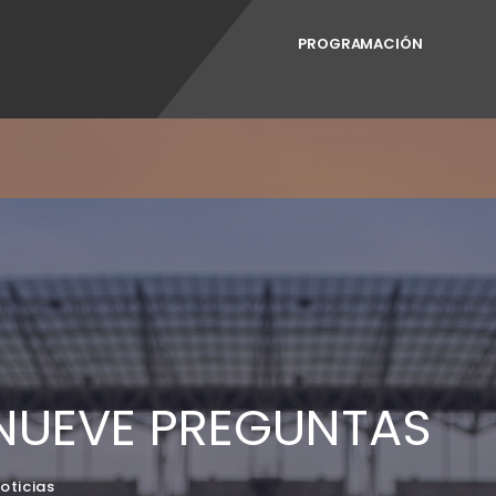
PROGRAMACIÓN
 NUEVE PREGUNTAS
oticias