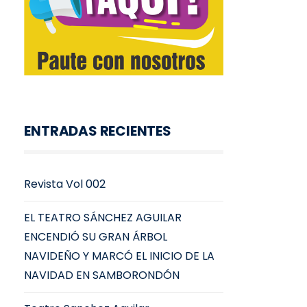
ENTRADAS RECIENTES
Revista Vol 002
EL TEATRO SÁNCHEZ AGUILAR
ENCENDIÓ SU GRAN ÁRBOL
NAVIDEÑO Y MARCÓ EL INICIO DE LA
NAVIDAD EN SAMBORONDÓN