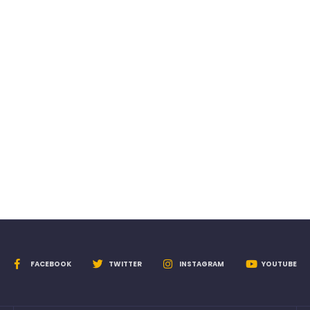
FACEBOOK
TWITTER
INSTAGRAM
YOUTUBE