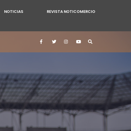
NOTICIAS
REVISTA NOTICOMERCIO