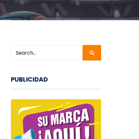
PUBLICIDAD