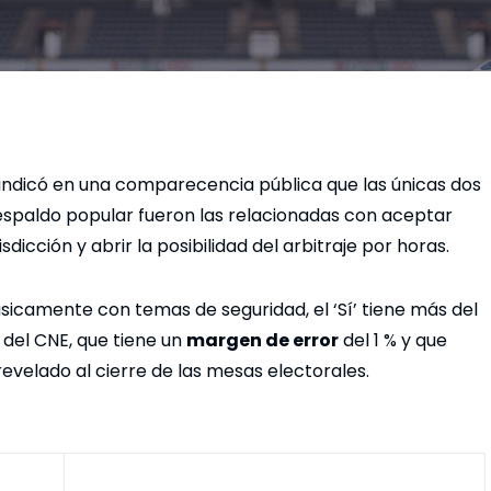
 indicó en una comparecencia pública que las únicas dos
espaldo popular fueron las relacionadas con aceptar
sdicción y abrir la posibilidad del arbitraje por horas.
sicamente con temas de seguridad, el ‘Sí’ tiene más del
 del CNE, que tiene un
margen de error
del 1 % y que
evelado al cierre de las mesas electorales.