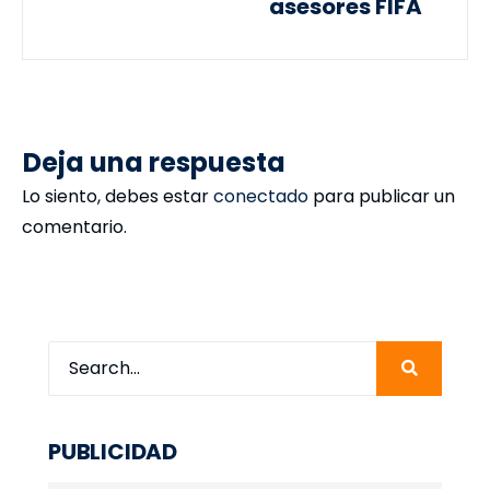
asesores FIFA
Deja una respuesta
Lo siento, debes estar
conectado
para publicar un
comentario.
PUBLICIDAD