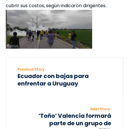
cubrir sus costos, según indicaron dirigentes.
Previous Story:
Ecuador con bajas para
enfrentar a Uruguay
Next Story:
‘Toño’ Valencia formará
parte de un grupo de