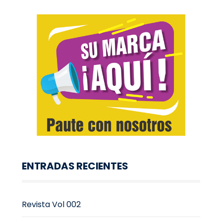
ENTRADAS RECIENTES
Revista Vol 002