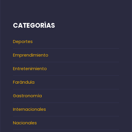
CATEGORÍAS
Deportes
Emprendimiento
Entretenimiento
Farándula
Gastronomía
Internacionales
Nacionales