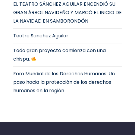
EL TEATRO SÁNCHEZ AGUILAR ENCENDIÓ SU
GRAN ÁRBOL NAVIDEÑO Y MARCÓ EL INICIO DE
LA NAVIDAD EN SAMBORONDÓN
Teatro Sanchez Aguilar
Todo gran proyecto comienza con una
chispa.
Foro Mundial de los Derechos Humanos: Un
paso hacia la protección de los derechos
humanos en la región