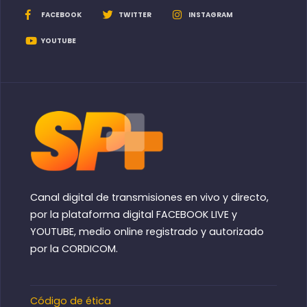
FACEBOOK
TWITTER
INSTAGRAM
YOUTUBE
Canal digital de transmisiones en vivo y directo,
por la plataforma digital FACEBOOK LIVE y
YOUTUBE, medio online registrado y autorizado
por la CORDICOM.
Código de ética