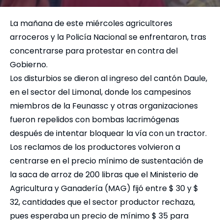
La mañana de este miércoles agricultores
arroceros y la Policía Nacional se enfrentaron, tras
concentrarse para protestar en contra del
Gobierno.
Los disturbios se dieron al ingreso del cantón Daule,
en el sector del Limonal, donde los campesinos
miembros de la Feunassc y otras organizaciones
fueron repelidos con bombas lacrimógenas
después de intentar bloquear la vía con un tractor.
Los reclamos de los productores volvieron a
centrarse en el precio mínimo de sustentación de
la saca de arroz de 200 libras que el Ministerio de
Agricultura y Ganadería (MAG) fijó entre $ 30 y $
32, cantidades que el sector productor rechaza,
pues esperaba un precio de mínimo $ 35 para