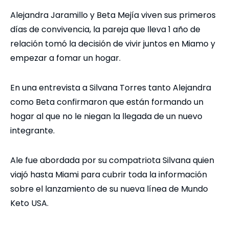
Alejandra Jaramillo y Beta Mejía viven sus primeros
días de convivencia, la pareja que lleva 1 año de
relación tomó la decisión de vivir juntos en Miamo y
empezar a fomar un hogar.
En una entrevista a Silvana Torres tanto Alejandra
como Beta confirmaron que están formando un
hogar al que no le niegan la llegada de un nuevo
integrante.
Ale fue abordada por su compatriota Silvana quien
viajó hasta Miami para cubrir toda la información
sobre el lanzamiento de su nueva línea de Mundo
Keto USA.