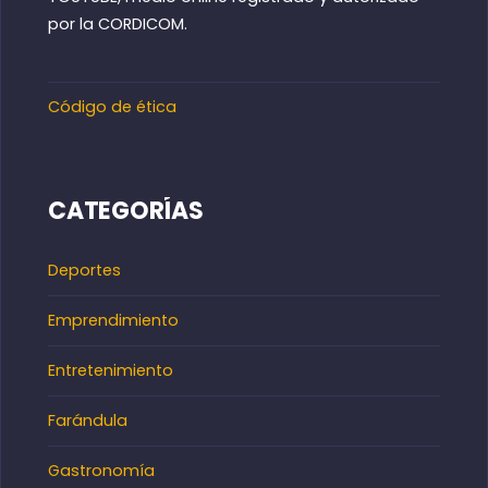
por la CORDICOM.
Código de ética
CATEGORÍAS
Deportes
Emprendimiento
Entretenimiento
Farándula
Gastronomía