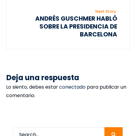
Next Story:
ANDRÉS GUSCHMER HABLÓ
SOBRE LA PRESIDENCIA DE
BARCELONA
Deja una respuesta
Lo siento, debes estar
conectado
para publicar un
comentario.