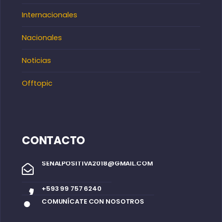
Internacionales
Nacionales
Noticias
Offtopic
CONTACTO
SENALPOSITIVA2018@GMAIL.COM
+593 99 757 6240
COMUNÍCATE CON NOSOTROS