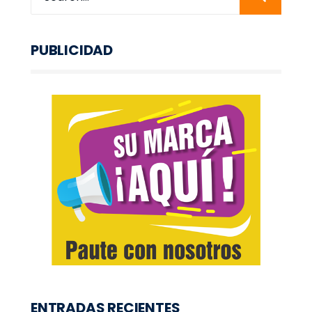
PUBLICIDAD
ENTRADAS RECIENTES