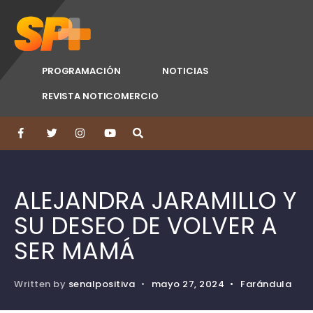
PROGRAMACIÓN
NOTICIAS
REVISTA NOTICOMERCIO
ALEJANDRA JARAMILLO Y
SU DESEO DE VOLVER A
SER MAMÁ
Written by
senalpositiva
•
mayo 27, 2024
•
Farándula