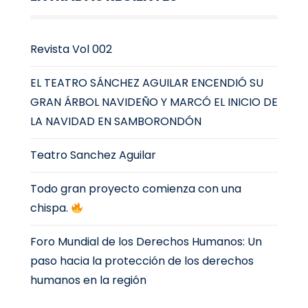
Revista Vol 002
EL TEATRO SÁNCHEZ AGUILAR ENCENDIÓ SU
GRAN ÁRBOL NAVIDEÑO Y MARCÓ EL INICIO DE
LA NAVIDAD EN SAMBORONDÓN
Teatro Sanchez Aguilar
Todo gran proyecto comienza con una
chispa.
Foro Mundial de los Derechos Humanos: Un
paso hacia la protección de los derechos
humanos en la región