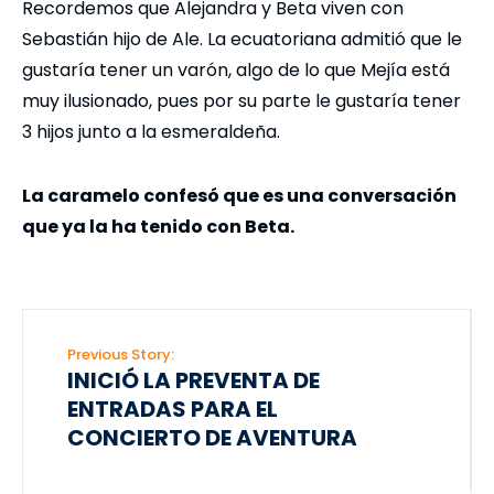
Recordemos que Alejandra y Beta viven con
Sebastián hijo de Ale. La ecuatoriana admitió que le
gustaría tener un varón, algo de lo que Mejía está
muy ilusionado, pues por su parte le gustaría tener
3 hijos junto a la esmeraldeña.
La caramelo confesó que es una conversación
que ya la ha tenido con Beta.
Previous Story:
INICIÓ LA PREVENTA DE
ENTRADAS PARA EL
CONCIERTO DE AVENTURA