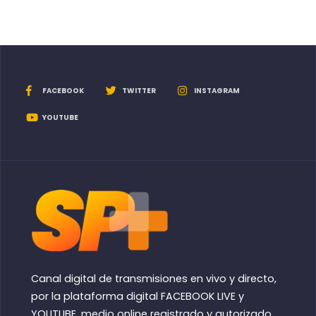
FACEBOOK
TWITTER
INSTAGRAM
YOUTUBE
Canal digital de transmisiones en vivo y directo,
por la plataforma digital FACEBOOK LIVE y
YOUTUBE, medio online registrado y autorizado