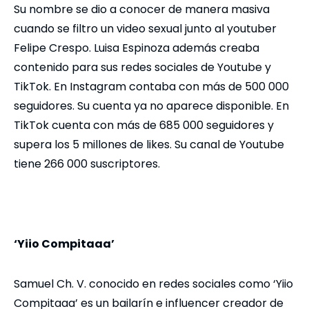
Su nombre se dio a conocer de manera masiva
cuando se filtro un video sexual junto al youtuber
Felipe Crespo. Luisa Espinoza además creaba
contenido para sus redes sociales de Youtube y
TikTok. En Instagram contaba con más de 500 000
seguidores. Su cuenta ya no aparece disponible. En
TikTok cuenta con más de 685 000 seguidores y
supera los 5 millones de likes. Su canal de Youtube
tiene 266 000 suscriptores.
‘Yiio Compitaaa’
Samuel Ch. V. conocido en redes sociales como ‘Yiio
Compitaaa’ es un bailarín e influencer creador de