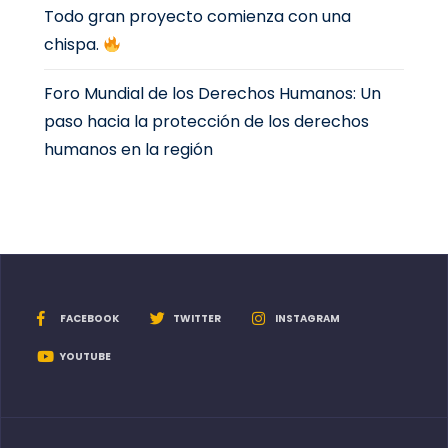
Todo gran proyecto comienza con una
chispa.
Foro Mundial de los Derechos Humanos: Un
paso hacia la protección de los derechos
humanos en la región
FACEBOOK
TWITTER
INSTAGRAM
YOUTUBE