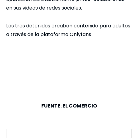
en sus videos de redes sociales.
Los tres detenidos creaban contenido para adultos
a través de la plataforma Onlyfans
FUENTE: EL COMERCIO