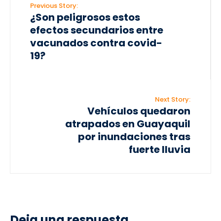
Previous Story:
¿Son peligrosos estos
efectos secundarios entre
vacunados contra covid-
19?
Next Story:
Vehículos quedaron
atrapados en Guayaquil
por inundaciones tras
fuerte lluvia
Deja una respuesta