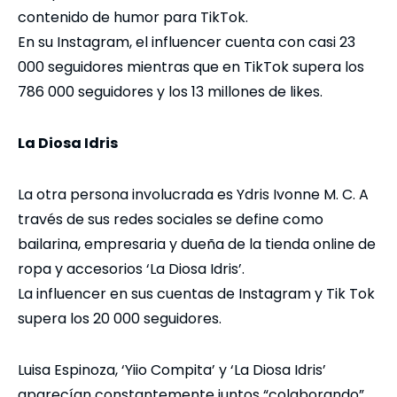
contenido de humor para TikTok.
En su Instagram, el influencer cuenta con casi 23
000 seguidores mientras que en TikTok supera los
786 000 seguidores y los 13 millones de likes.
La Diosa Idris
La otra persona involucrada es Ydris Ivonne M. C. A
través de sus redes sociales se define como
bailarina, empresaria y dueña de la tienda online de
ropa y accesorios ‘La Diosa Idris’.
La influencer en sus cuentas de Instagram y Tik Tok
supera los 20 000 seguidores.
Luisa Espinoza, ‘Yiio Compita’ y ‘La Diosa Idris’
aparecían constantemente juntos “colaborando”