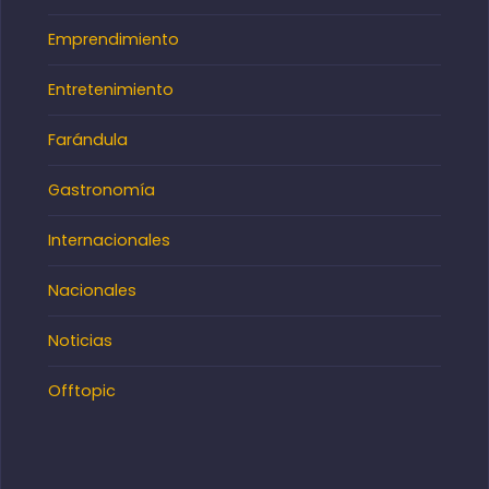
Emprendimiento
Entretenimiento
Farándula
Gastronomía
Internacionales
Nacionales
Noticias
Offtopic