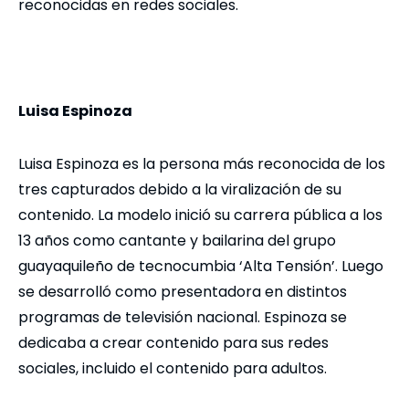
reconocidas en redes sociales.
Luisa Espinoza
Luisa Espinoza es la persona más reconocida de los
tres capturados debido a la viralización de su
contenido. La modelo inició su carrera pública a los
13 años como cantante y bailarina del grupo
guayaquileño de tecnocumbia ‘Alta Tensión’. Luego
se desarrolló como presentadora en distintos
programas de televisión nacional. Espinoza se
dedicaba a crear contenido para sus redes
sociales, incluido el contenido para adultos.