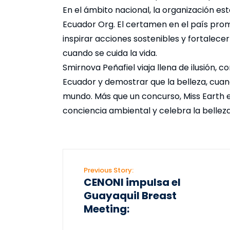
En el ámbito nacional, la organización es
Ecuador Org. El certamen en el país prom
inspirar acciones sostenibles y fortalece
cuando se cuida la vida.
Smirnova Peñafiel viaja llena de ilusión,
Ecuador y demostrar que la belleza, cuan
mundo. Más que un concurso, Miss Earth e
conciencia ambiental y celebra la bellez
Previous Story:
CENONI impulsa el
Guayaquil Breast
Meeting: