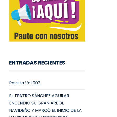
ENTRADAS RECIENTES
Revista Vol 002
EL TEATRO SÁNCHEZ AGUILAR
ENCENDIÓ SU GRAN ÁRBOL
NAVIDEÑO Y MARCÓ EL INICIO DE LA