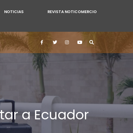
NOTICIAS
REVISTA NOTICOMERCIO
ntar a Ecuador