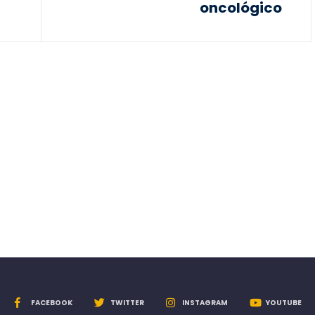
oncológico
FACEBOOK
TWITTER
INSTAGRAM
YOUTUBE