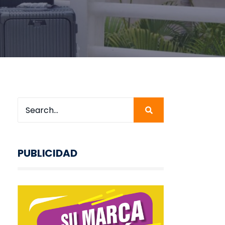
PUBLICIDAD