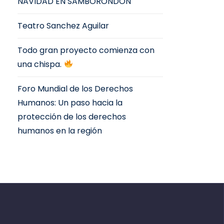
NAVIDAD EN SAMBORONDÓN
Teatro Sanchez Aguilar
Todo gran proyecto comienza con
una chispa.
Foro Mundial de los Derechos
Humanos: Un paso hacia la
protección de los derechos
humanos en la región