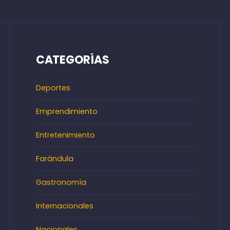
CATEGORÍAS
Deportes
Emprendimiento
Entretenimiento
Farándula
Gastronomía
Internacionales
Nacionales