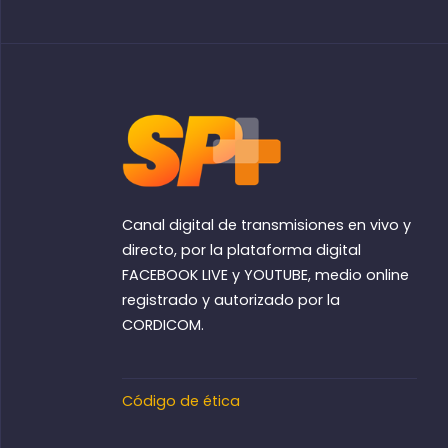
Canal digital de transmisiones en vivo y
directo, por la plataforma digital
FACEBOOK LIVE y YOUTUBE, medio online
registrado y autorizado por la
CORDICOM.
Código de ética