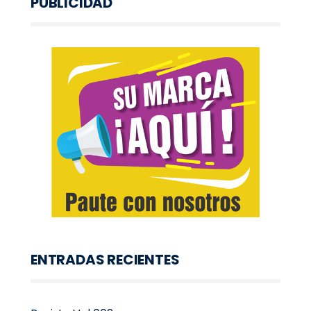
PUBLICIDAD
ENTRADAS RECIENTES