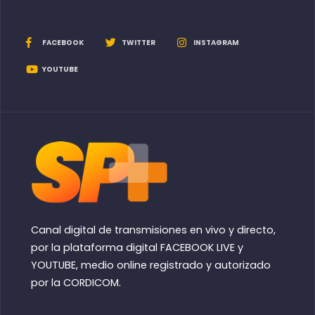
FACEBOOK
TWITTER
INSTAGRAM
YOUTUBE
Canal digital de transmisiones en vivo y directo,
por la plataforma digital FACEBOOK LIVE y
YOUTUBE, medio online registrado y autorizado
por la CORDICOM.