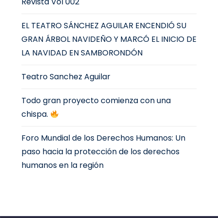
Revista Vol 002
EL TEATRO SÁNCHEZ AGUILAR ENCENDIÓ SU
GRAN ÁRBOL NAVIDEÑO Y MARCÓ EL INICIO DE
LA NAVIDAD EN SAMBORONDÓN
Teatro Sanchez Aguilar
Todo gran proyecto comienza con una
chispa.
Foro Mundial de los Derechos Humanos: Un
paso hacia la protección de los derechos
humanos en la región