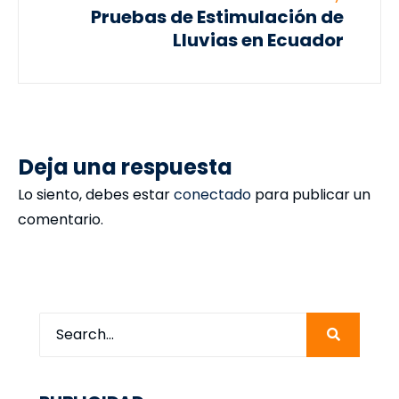
Pruebas de Estimulación de
Lluvias en Ecuador
Deja una respuesta
Lo siento, debes estar
conectado
para publicar un
comentario.