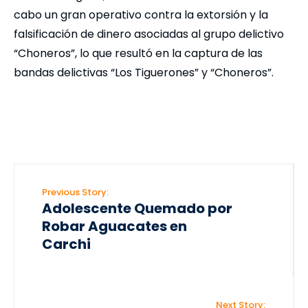
cabo un gran operativo contra la extorsión y la
falsificación de dinero asociadas al grupo delictivo
“Choneros”, lo que resultó en la captura de las
bandas delictivas “Los Tiguerones” y “Choneros”.
Previous Story:
Adolescente Quemado por
Robar Aguacates en
Carchi
Next Story: