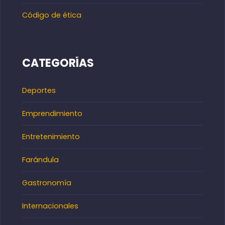
Código de ética
CATEGORÍAS
Deportes
Emprendimiento
Entretenimiento
Farándula
Gastronomía
Internacionales