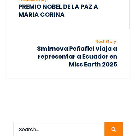
PREMIO NOBEL DE LA PAZ A
MARIA CORINA
Next Story:
Smirnova Peñafiel viaja a
representar a Ecuador en
Miss Earth 2025