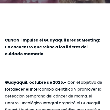
CENONI impulsa el Guayaquil Breast Meeting:
un encuentro que reúne a los líderes del
cuidado mamario
Guayaquil, octubre de 2025.–
Con el objetivo de
fortalecer el intercambio científico y promover la
detección temprana del cáncer de mama, el
Centro Oncológico Integral organizó el Guayaquil
Breast Meeting, un congreso médico que reunió a