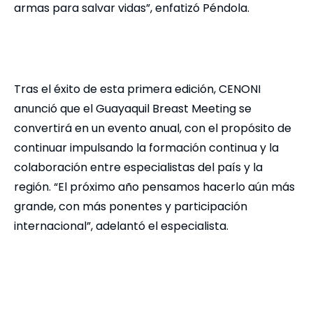
armas para salvar vidas”, enfatizó Péndola.
Tras el éxito de esta primera edición, CENONI
anunció que el Guayaquil Breast Meeting se
convertirá en un evento anual, con el propósito de
continuar impulsando la formación continua y la
colaboración entre especialistas del país y la
región. “El próximo año pensamos hacerlo aún más
grande, con más ponentes y participación
internacional”, adelantó el especialista.