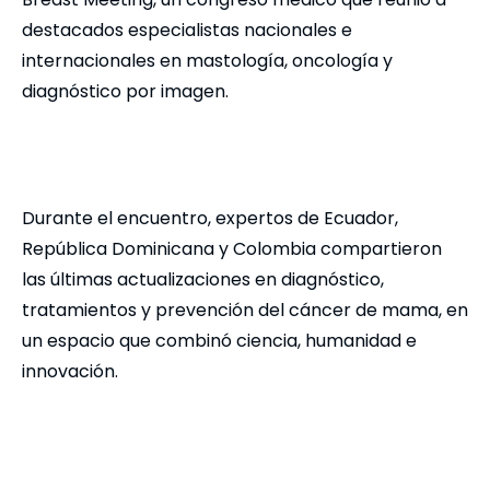
destacados especialistas nacionales e
internacionales en mastología, oncología y
diagnóstico por imagen.
Durante el encuentro, expertos de Ecuador,
República Dominicana y Colombia compartieron
las últimas actualizaciones en diagnóstico,
tratamientos y prevención del cáncer de mama, en
un espacio que combinó ciencia, humanidad e
innovación.