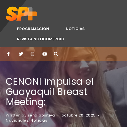
PROGRAMACIÓN
NOTICIAS
REVISTA NOTICOMERCIO
CENONI impulsa el
Guayaquil Breast
Meeting:
Written by
senalpositiva
•
octubre 20, 2025
•
Nacionales
,
Noticias