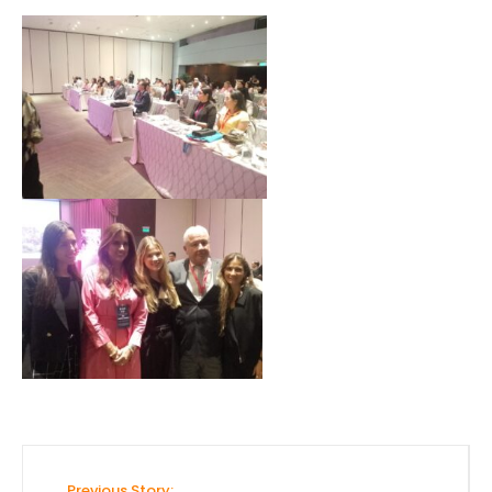
Previous Story: