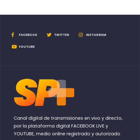
FACEBOOK
TWITTER
INSTAGRAM
YOUTUBE
Canal digital de transmisiones en vivo y directo,
por la plataforma digital FACEBOOK LIVE y
YOUTUBE, medio online registrado y autorizado