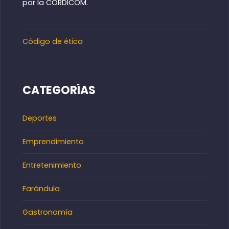
por la CORDICOM.
Código de ética
CATEGORÍAS
Deportes
Emprendimiento
Entretenimiento
Farándula
Gastronomía