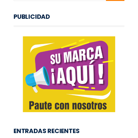
PUBLICIDAD
ENTRADAS RECIENTES