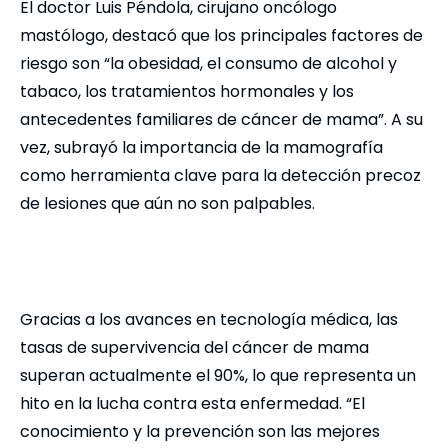
El doctor Luis Péndola, cirujano oncólogo
mastólogo, destacó que los principales factores de
riesgo son “la obesidad, el consumo de alcohol y
tabaco, los tratamientos hormonales y los
antecedentes familiares de cáncer de mama”. A su
vez, subrayó la importancia de la mamografía
como herramienta clave para la detección precoz
de lesiones que aún no son palpables.
Gracias a los avances en tecnología médica, las
tasas de supervivencia del cáncer de mama
superan actualmente el 90%, lo que representa un
hito en la lucha contra esta enfermedad. “El
conocimiento y la prevención son las mejores