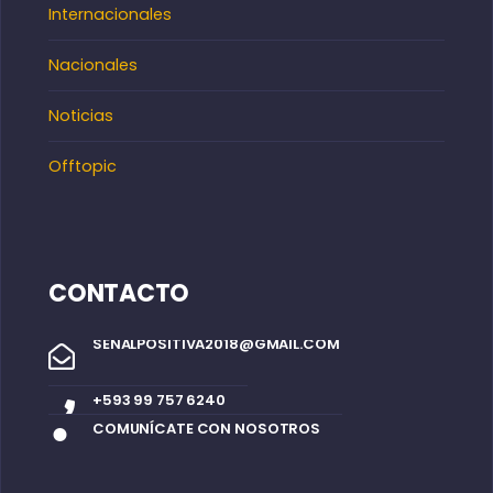
Internacionales
Nacionales
Noticias
Offtopic
CONTACTO
SENALPOSITIVA2018@GMAIL.COM
+593 99 757 6240
COMUNÍCATE CON NOSOTROS