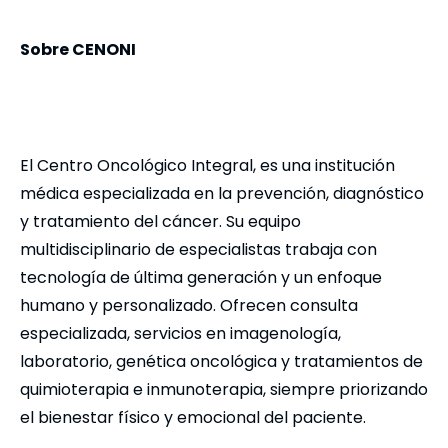
Sobre CENONI
El Centro Oncológico Integral, es una institución
médica especializada en la prevención, diagnóstico
y tratamiento del cáncer. Su equipo
multidisciplinario de especialistas trabaja con
tecnología de última generación y un enfoque
humano y personalizado. Ofrecen consulta
especializada, servicios en imagenología,
laboratorio, genética oncológica y tratamientos de
quimioterapia e inmunoterapia, siempre priorizando
el bienestar físico y emocional del paciente.