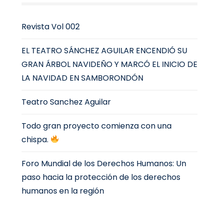
Revista Vol 002
EL TEATRO SÁNCHEZ AGUILAR ENCENDIÓ SU
GRAN ÁRBOL NAVIDEÑO Y MARCÓ EL INICIO DE
LA NAVIDAD EN SAMBORONDÓN
Teatro Sanchez Aguilar
Todo gran proyecto comienza con una
chispa.
Foro Mundial de los Derechos Humanos: Un
paso hacia la protección de los derechos
humanos en la región