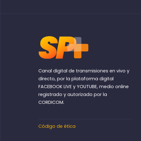
Canal digital de transmisiones en vivo y
directo, por la plataforma digital
FACEBOOK LIVE y YOUTUBE, medio online
registrado y autorizado por la
CORDICOM.
Código de ética