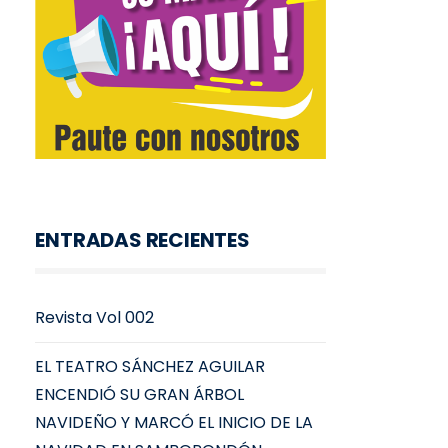
ENTRADAS RECIENTES
Revista Vol 002
EL TEATRO SÁNCHEZ AGUILAR
ENCENDIÓ SU GRAN ÁRBOL
NAVIDEÑO Y MARCÓ EL INICIO DE LA