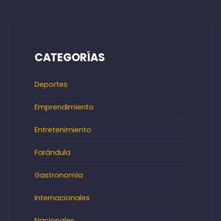
CATEGORÍAS
Deportes
Emprendimiento
Entretenimiento
Farándula
Gastronomía
Internacionales
Nacionales