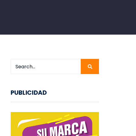
PUBLICIDAD