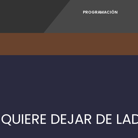
PROGRAMACIÓN
QUIERE DEJAR DE LA