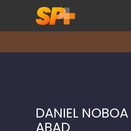
DANIEL NOBOA 
ABAD