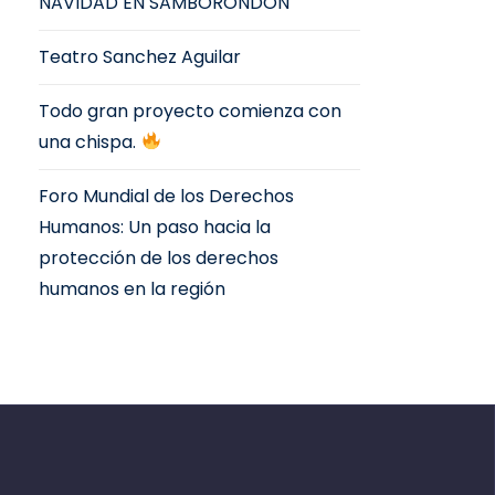
NAVIDAD EN SAMBORONDÓN
Teatro Sanchez Aguilar
Todo gran proyecto comienza con
una chispa.
Foro Mundial de los Derechos
Humanos: Un paso hacia la
protección de los derechos
humanos en la región