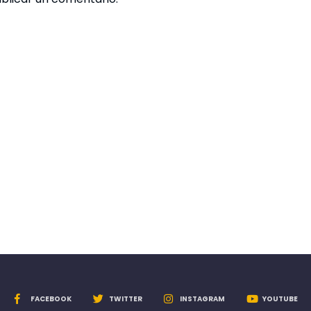
FACEBOOK
TWITTER
INSTAGRAM
YOUTUBE