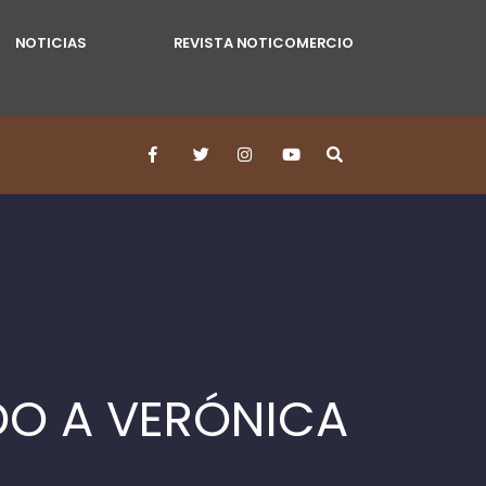
NOTICIAS
REVISTA NOTICOMERCIO
DO A VERÓNICA