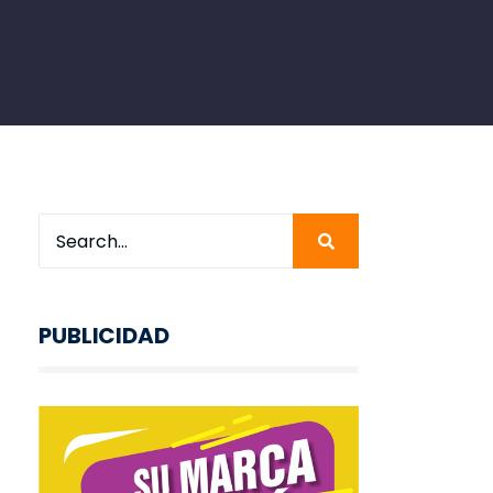
PUBLICIDAD