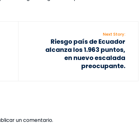
Next Story:
Riesgo país de Ecuador
alcanza los 1.963 puntos,
en nuevo escalada
preocupante.
blicar un comentario.