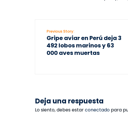
Previous Story:
Gripe aviar en Perú deja 3
492 lobos marinos y 63
000 aves muertas
Deja una respuesta
Lo siento, debes estar
conectado
para pu