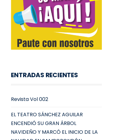
ENTRADAS RECIENTES
Revista Vol 002
EL TEATRO SÁNCHEZ AGUILAR
ENCENDIÓ SU GRAN ÁRBOL
NAVIDEÑO Y MARCÓ EL INICIO DE LA