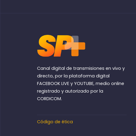
Canal digital de transmisiones en vivo y
directo, por la plataforma digital
FACEBOOK LIVE y YOUTUBE, medio online
registrado y autorizado por la
CORDICOM.
Código de ética