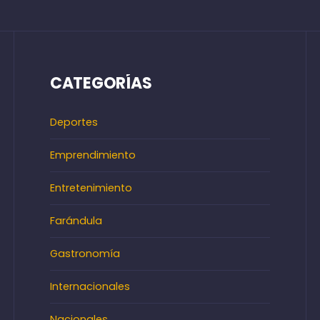
CATEGORÍAS
Deportes
Emprendimiento
Entretenimiento
Farándula
Gastronomía
Internacionales
Nacionales