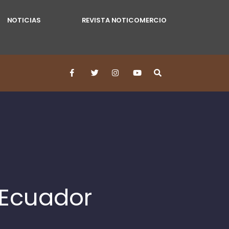
NOTICIAS
REVISTA NOTICOMERCIO
 Ecuador