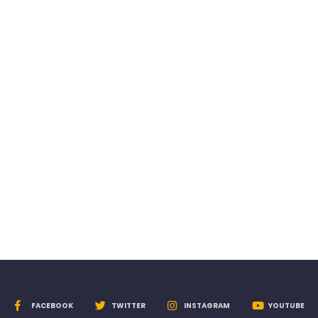
FACEBOOK
TWITTER
INSTAGRAM
YOUTUBE