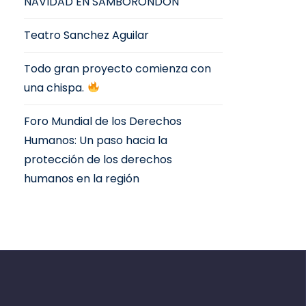
NAVIDAD EN SAMBORONDÓN
Teatro Sanchez Aguilar
Todo gran proyecto comienza con
una chispa.
Foro Mundial de los Derechos
Humanos: Un paso hacia la
protección de los derechos
humanos en la región