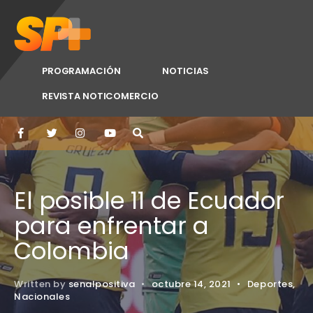
PROGRAMACIÓN
NOTICIAS
REVISTA NOTICOMERCIO
El posible 11 de Ecuador
para enfrentar a
Colombia
Written by
senalpositiva
•
octubre 14, 2021
•
Deportes
,
Nacionales