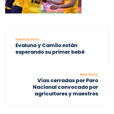
Previous Story:
Evaluna y Camilo están
esperando su primer bebé
Next Story:
Vías cerradas por Paro
Nacional convocado por
agricultores y maestros