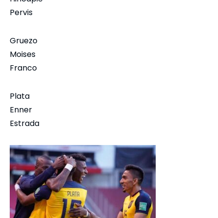
Pervis
Gruezo
Moises
Franco
Plata
Enner
Estrada