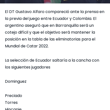
El DT Gustavo Alfaro compareció ante la prensa en
la previa del juego entre Ecuador y Colombia. El
argentino aseguró que en Barranquilla será un
cotejo difícil y que el objetivo será mantener la
posición en la tabla de las eliminatorias para el
Mundial de Catar 2022.
La selección de Ecuador saltaría a la cancha con
los siguientes jugadores
Dominguez
Preciado
Torres
Hincapie