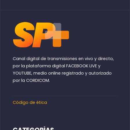
Canal digital de transmisiones en vivo y directo,
por la plataforma digital FACEBOOK LIVE y
YOUTUBE, medio online registrado y autorizado
por la CORDICOM.
Código de ética