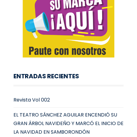
ENTRADAS RECIENTES
Revista Vol 002
EL TEATRO SÁNCHEZ AGUILAR ENCENDIÓ SU
GRAN ÁRBOL NAVIDEÑO Y MARCÓ EL INICIO DE
LA NAVIDAD EN SAMBORONDÓN