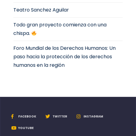
Teatro Sanchez Aguilar
Todo gran proyecto comienza con una
chispa.
Foro Mundial de los Derechos Humanos: Un
paso hacia la protección de los derechos
humanos en la región
FACEBOOK
TWITTER
INSTAGRAM
YOUTUBE