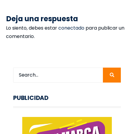
Deja una respuesta
Lo siento, debes estar
conectado
para publicar un
comentario.
PUBLICIDAD