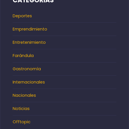
CATEGORÍAS
Deportes
Emprendimiento
Entretenimiento
Farándula
Gastronomía
Internacionales
Nacionales
Noticias
Offtopic