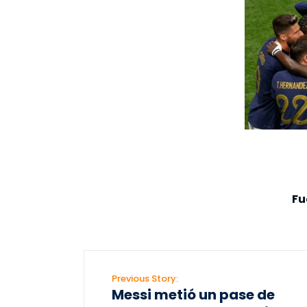
Fu
Previous Story:
Messi metió un pase de