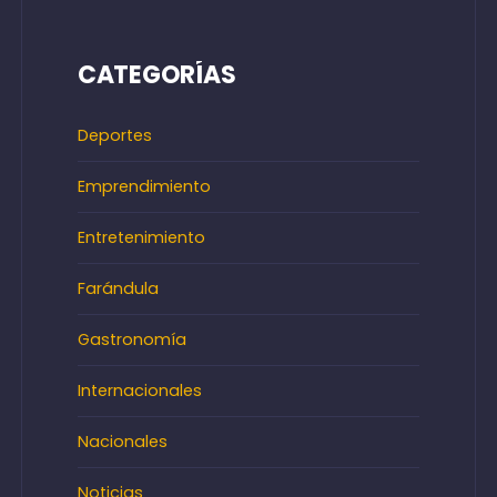
CATEGORÍAS
Deportes
Emprendimiento
Entretenimiento
Farándula
Gastronomía
Internacionales
Nacionales
Noticias