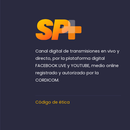
Canal digital de transmisiones en vivo y
directo, por la plataforma digital
FACEBOOK LIVE y YOUTUBE, medio online
registrado y autorizado por la
CORDICOM.
Código de ética