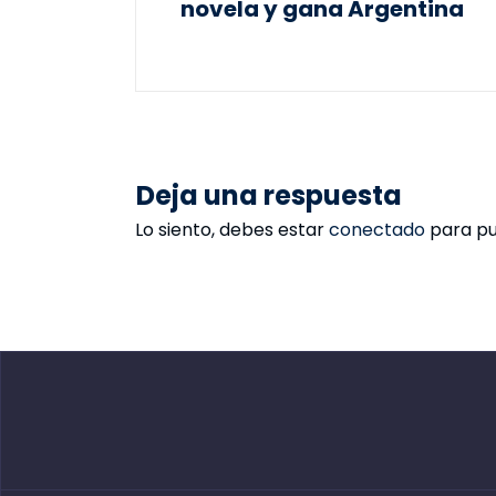
novela y gana Argentina
Deja una respuesta
Lo siento, debes estar
conectado
para pu