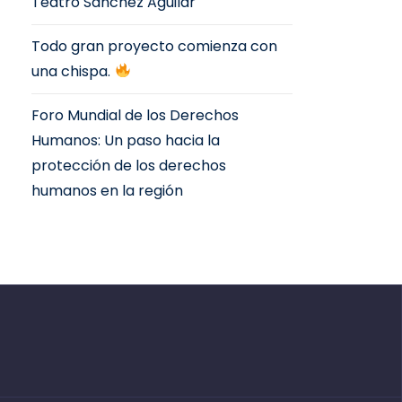
Teatro Sanchez Aguilar
Todo gran proyecto comienza con
una chispa.
Foro Mundial de los Derechos
Humanos: Un paso hacia la
protección de los derechos
humanos en la región