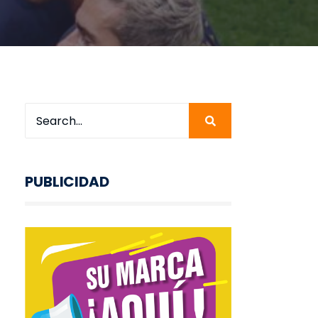
PUBLICIDAD