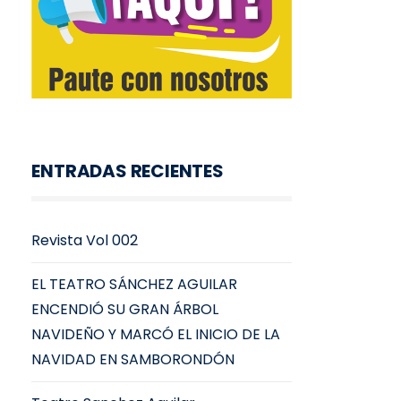
ENTRADAS RECIENTES
Revista Vol 002
EL TEATRO SÁNCHEZ AGUILAR
ENCENDIÓ SU GRAN ÁRBOL
NAVIDEÑO Y MARCÓ EL INICIO DE LA
NAVIDAD EN SAMBORONDÓN