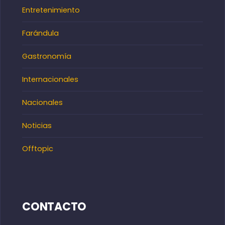
Entretenimiento
Farándula
Gastronomía
Internacionales
Nacionales
Noticias
Offtopic
CONTACTO