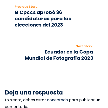
Previous Story:
El Cpccs aprobó 36
candidaturas para las
elecciones del 2023
Next Story:
Ecuador en la Copa
Mundial de Fotografía 2023
Deja una respuesta
Lo siento, debes estar
conectado
para publicar un
comentario.