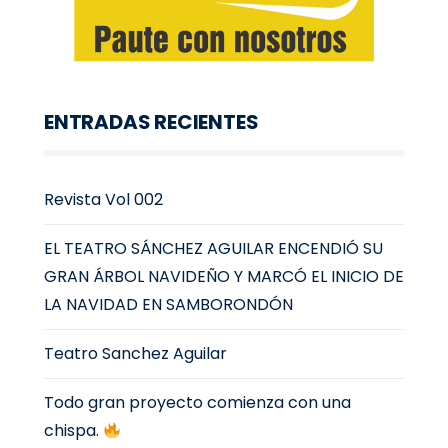
ENTRADAS RECIENTES
Revista Vol 002
EL TEATRO SÁNCHEZ AGUILAR ENCENDIÓ SU
GRAN ÁRBOL NAVIDEÑO Y MARCÓ EL INICIO DE
LA NAVIDAD EN SAMBORONDÓN
Teatro Sanchez Aguilar
Todo gran proyecto comienza con una
chispa.