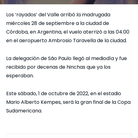
Los ‘rayados’ del Valle arribó la madrugada
miércoles 28 de septiembre a la ciudad de
Córdoba, en Argentina, el vuelo aterrizó a las 04:00
en el aeropuerto Ambrosio Taravella de la ciudad.
La delegación de São Paulo llegó al mediodía y fue
recibido por decenas de hinchas que ya los
esperaban.
Este sábado, 1 de octubre de 2022, en el estadio
Mario Alberto Kempes, será la gran final de la Copa
Sudamericana.