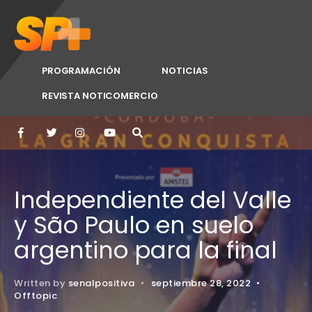
PROGRAMACIÓN
NOTICIAS
REVISTA NOTICOMERCIO
Independiente del Valle
y São Paulo en suelo
argentino para la final
Written by
senalpositiva
•
septiembre 28, 2022
•
Offtopic