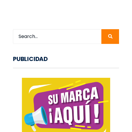
PUBLICIDAD