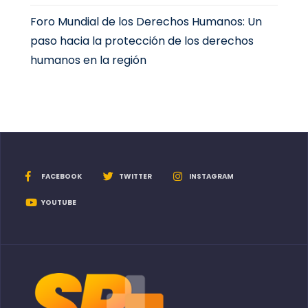
Foro Mundial de los Derechos Humanos: Un
paso hacia la protección de los derechos
humanos en la región
FACEBOOK
TWITTER
INSTAGRAM
YOUTUBE