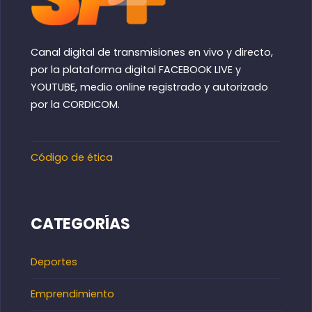
Canal digital de transmisiones en vivo y directo,
por la plataforma digital FACEBOOK LIVE y
YOUTUBE, medio online registrado y autorizado
por la CORDICOM.
Código de ética
CATEGORÍAS
Deportes
Emprendimiento