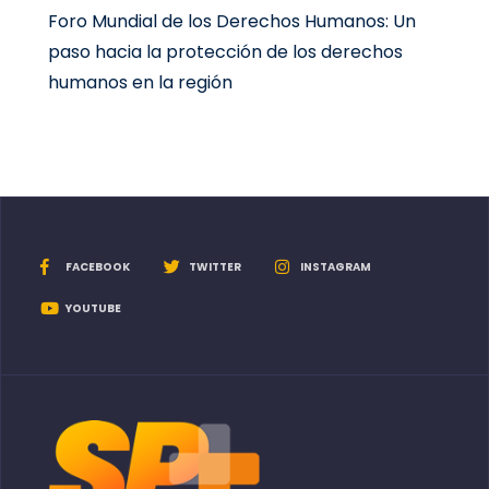
Foro Mundial de los Derechos Humanos: Un
paso hacia la protección de los derechos
humanos en la región
FACEBOOK
TWITTER
INSTAGRAM
YOUTUBE