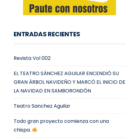
ENTRADAS RECIENTES
Revista Vol 002
EL TEATRO SÁNCHEZ AGUILAR ENCENDIÓ SU
GRAN ÁRBOL NAVIDEÑO Y MARCÓ EL INICIO DE
LA NAVIDAD EN SAMBORONDÓN
Teatro Sanchez Aguilar
Todo gran proyecto comienza con una
chispa.