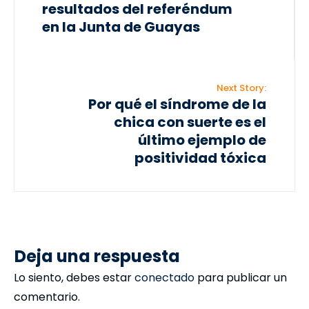
resultados del referéndum
en la Junta de Guayas
Next Story:
Por qué el síndrome de la
chica con suerte es el
último ejemplo de
positividad tóxica
Deja una respuesta
Lo siento, debes estar
conectado
para publicar un
comentario.