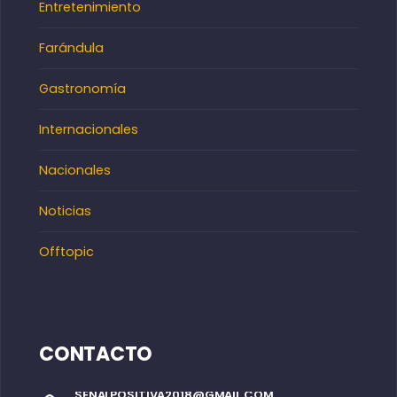
Entretenimiento
Farándula
Gastronomía
Internacionales
Nacionales
Noticias
Offtopic
CONTACTO
SENALPOSITIVA2018@GMAIL.COM