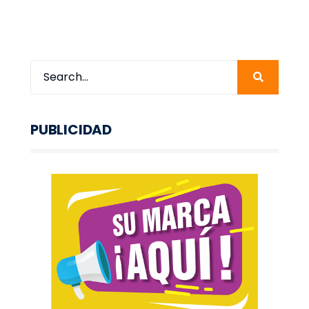
PUBLICIDAD