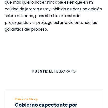
que más quiero hacer hincapié es en que en mi
calidad de jerarca estoy inhibido de dar una opinión
sobre el hecho, pues si lo hiciera estaría
prejuzgando y si prejuzgo estaría violentando las
garantías del proceso.
FUENTE:
EL TELEGRAFO
Previous Story:
Gobierno expectante por