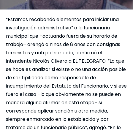
“Estamos recabando elementos para iniciar una
investigación administrativa” a la funcionaria
municipal que –actuando fuera de su horario de
trabajo– arengó a niños de 8 años con consignas
feministas y anti patriarcado, confirmó el
intendente Nicolás Olivera a EL TELEGRAFO. “Lo que
se hace es analizar si existe o no una acción pasible
de ser tipificada como responsable de
incumplimiento del Estatuto del Funcionario, y si ese
fuera el caso –lo que obviamente no se puede en
manera alguna afirmar en esta etapa– si
corresponde aplicar sanción u otra medida,
siempre enmarcado en lo establecido y por
tratarse de un funcionario público”, agregó. “En lo