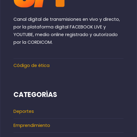
Canal digital de transmisiones en vivo y directo,
por la plataforma digital FACEBOOK LIVE y
YOUTUBE, medio online registrado y autorizado
por la CORDICOM.
Código de ética
CATEGORÍAS
Deportes
Emprendimiento