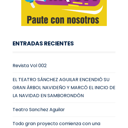
ENTRADAS RECIENTES
Revista Vol 002
EL TEATRO SÁNCHEZ AGUILAR ENCENDIÓ SU
GRAN ÁRBOL NAVIDEÑO Y MARCÓ EL INICIO DE
LA NAVIDAD EN SAMBORONDÓN
Teatro Sanchez Aguilar
Todo gran proyecto comienza con una