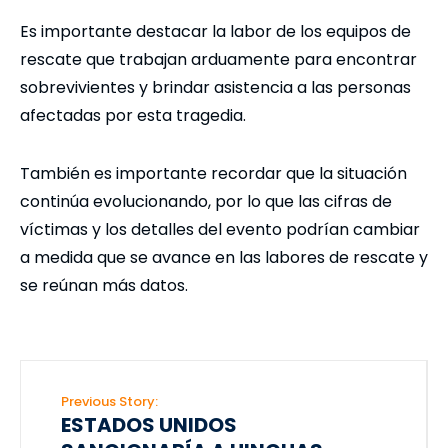
Es importante destacar la labor de los equipos de
rescate que trabajan arduamente para encontrar
sobrevivientes y brindar asistencia a las personas
afectadas por esta tragedia.
También es importante recordar que la situación
continúa evolucionando, por lo que las cifras de
víctimas y los detalles del evento podrían cambiar
a medida que se avance en las labores de rescate y
se reúnan más datos.
Previous Story:
ESTADOS UNIDOS