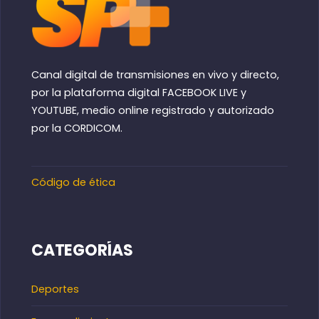
Canal digital de transmisiones en vivo y directo,
por la plataforma digital FACEBOOK LIVE y
YOUTUBE, medio online registrado y autorizado
por la CORDICOM.
Código de ética
CATEGORÍAS
Deportes