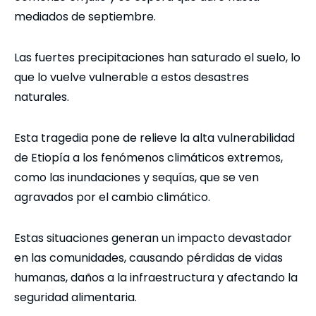
mediados de septiembre.
Las fuertes precipitaciones han saturado el suelo, lo
que lo vuelve vulnerable a estos desastres
naturales.
Esta tragedia pone de relieve la alta vulnerabilidad
de Etiopía a los fenómenos climáticos extremos,
como las inundaciones y sequías, que se ven
agravados por el cambio climático.
Estas situaciones generan un impacto devastador
en las comunidades, causando pérdidas de vidas
humanas, daños a la infraestructura y afectando la
seguridad alimentaria.