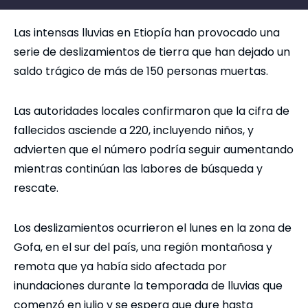
Las intensas lluvias en Etiopía han provocado una
serie de deslizamientos de tierra que han dejado un
saldo trágico de más de 150 personas muertas.
Las autoridades locales confirmaron que la cifra de
fallecidos asciende a 220, incluyendo niños, y
advierten que el número podría seguir aumentando
mientras continúan las labores de búsqueda y
rescate.
Los deslizamientos ocurrieron el lunes en la zona de
Gofa, en el sur del país, una región montañosa y
remota que ya había sido afectada por
inundaciones durante la temporada de lluvias que
comenzó en julio y se espera que dure hasta