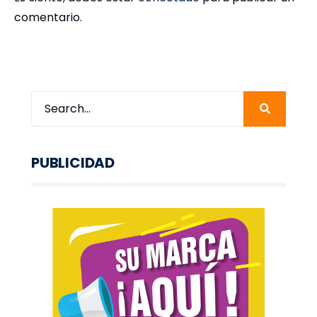
comentario.
PUBLICIDAD