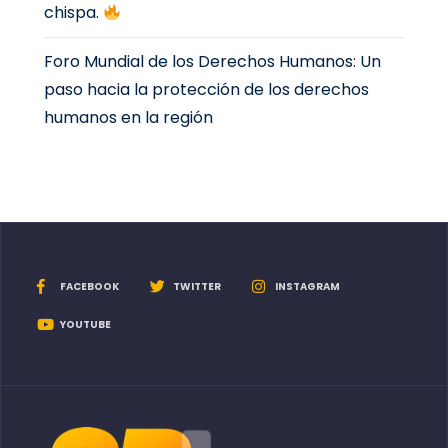
chispa.
Foro Mundial de los Derechos Humanos: Un
paso hacia la protección de los derechos
humanos en la región
FACEBOOK
TWITTER
INSTAGRAM
YOUTUBE