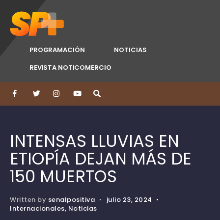
PROGRAMACIÓN
NOTICIAS
REVISTA NOTICOMERCIO
INTENSAS LLUVIAS EN
ETIOPÍA DEJAN MÁS DE
150 MUERTOS
Written by
senalpositiva
•
julio 23, 2024
•
Internacionales
,
Noticias