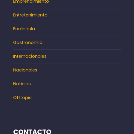
Emprendimiento
Entretenimiento
Farándula
Gastronomía
Internacionales
Nacionales
Noticias
Offtopic
CONTACTO