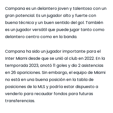
Campana es un delantero joven y talentoso con un
gran potencial. Es un jugador alto y fuerte con
buena técnica y un buen sentido del gol. También
es un jugador versátil que puede jugar tanto como
delantero centro como en la banda.
Campana ha sido un jugador importante para el
Inter Miami desde que se unió al club en 2022. En la
temporada 2023, anotó 11 goles y dio 2 asistencias
en 26 apariciones. Sin embargo, el equipo de Miami
no está en una buena posición en la tabla de
posiciones de la MLS y podría estar dispuesto a
venderlo para recaudar fondos para futuras
transferencias.