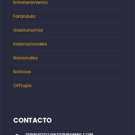
Entretenimiento
Farándula
Gastronomía
Internacionales
Nacionales
Noticias
Offtopic
CONTACTO
SENALPOSITIVA2018@GMAIL.COM