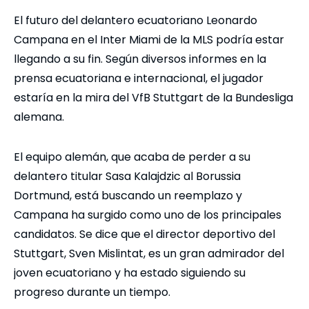
El futuro del delantero ecuatoriano Leonardo
Campana en el Inter Miami de la MLS podría estar
llegando a su fin. Según diversos informes en la
prensa ecuatoriana e internacional, el jugador
estaría en la mira del VfB Stuttgart de la Bundesliga
alemana.
El equipo alemán, que acaba de perder a su
delantero titular Sasa Kalajdzic al Borussia
Dortmund, está buscando un reemplazo y
Campana ha surgido como uno de los principales
candidatos. Se dice que el director deportivo del
Stuttgart, Sven Mislintat, es un gran admirador del
joven ecuatoriano y ha estado siguiendo su
progreso durante un tiempo.