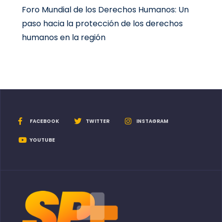
Foro Mundial de los Derechos Humanos: Un
paso hacia la protección de los derechos
humanos en la región
FACEBOOK
TWITTER
INSTAGRAM
YOUTUBE