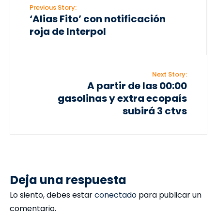
Previous Story:
‘Alias Fito’ con notificación
roja de Interpol
Next Story:
A partir de las 00:00
gasolinas y extra ecopaís
subirá 3 ctvs
Deja una respuesta
Lo siento, debes estar
conectado
para publicar un
comentario.