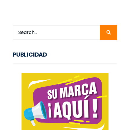
PUBLICIDAD