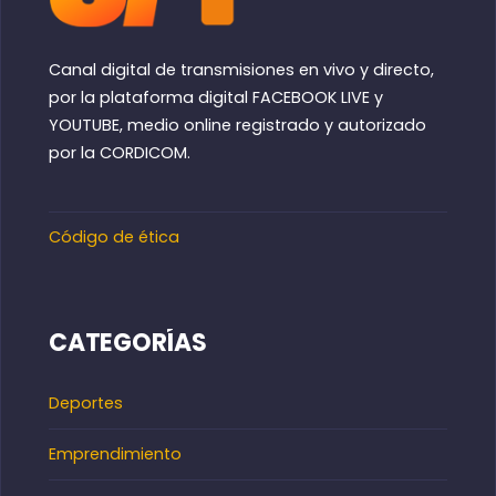
Canal digital de transmisiones en vivo y directo,
por la plataforma digital FACEBOOK LIVE y
YOUTUBE, medio online registrado y autorizado
por la CORDICOM.
Código de ética
CATEGORÍAS
Deportes
Emprendimiento