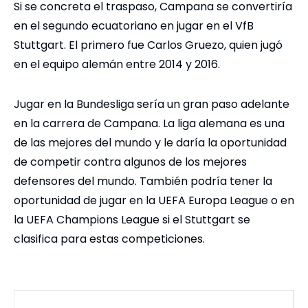
Si se concreta el traspaso, Campana se convertiría
en el segundo ecuatoriano en jugar en el VfB
Stuttgart. El primero fue Carlos Gruezo, quien jugó
en el equipo alemán entre 2014 y 2016.
Jugar en la Bundesliga sería un gran paso adelante
en la carrera de Campana. La liga alemana es una
de las mejores del mundo y le daría la oportunidad
de competir contra algunos de los mejores
defensores del mundo. También podría tener la
oportunidad de jugar en la UEFA Europa League o en
la UEFA Champions League si el Stuttgart se
clasifica para estas competiciones.