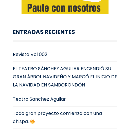
ENTRADAS RECIENTES
Revista Vol 002
EL TEATRO SÁNCHEZ AGUILAR ENCENDIÓ SU
GRAN ÁRBOL NAVIDEÑO Y MARCÓ EL INICIO DE
LA NAVIDAD EN SAMBORONDÓN
Teatro Sanchez Aguilar
Todo gran proyecto comienza con una
chispa.