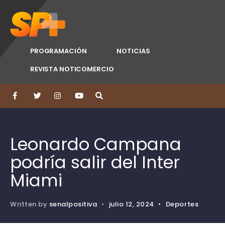
PROGRAMACIÓN
NOTICIAS
REVISTA NOTICOMERCIO
Leonardo Campana
podría salir del Inter
Miami
Written by
senalpositiva
•
julio 12, 2024
•
Deportes