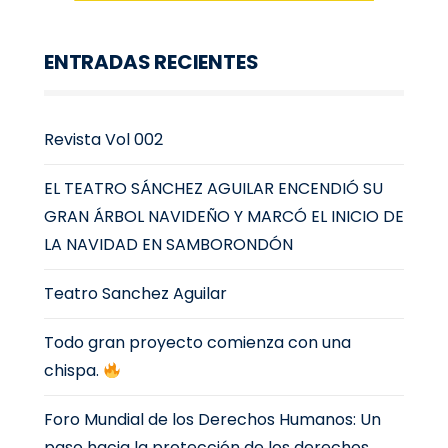
ENTRADAS RECIENTES
Revista Vol 002
EL TEATRO SÁNCHEZ AGUILAR ENCENDIÓ SU
GRAN ÁRBOL NAVIDEÑO Y MARCÓ EL INICIO DE
LA NAVIDAD EN SAMBORONDÓN
Teatro Sanchez Aguilar
Todo gran proyecto comienza con una
chispa.
Foro Mundial de los Derechos Humanos: Un
paso hacia la protección de los derechos