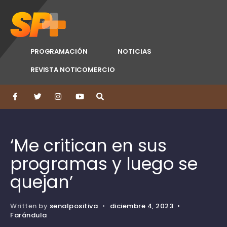
PROGRAMACIÓN
NOTICIAS
REVISTA NOTICOMERCIO
‘Me critican en sus
programas y luego se
quejan’
Written by
senalpositiva
•
diciembre 4, 2023
•
Farándula