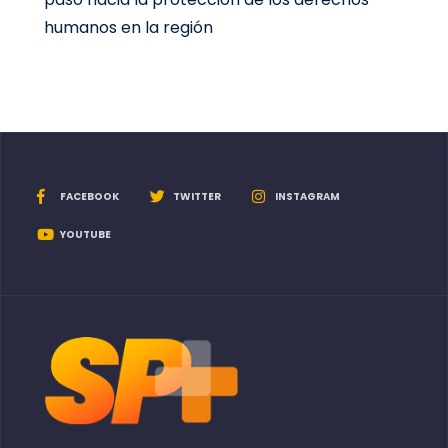
humanos en la región
FACEBOOK
TWITTER
INSTAGRAM
YOUTUBE