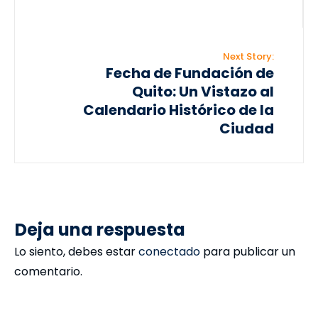
Next Story:
Fecha de Fundación de
Quito: Un Vistazo al
Calendario Histórico de la
Ciudad
Deja una respuesta
Lo siento, debes estar
conectado
para publicar un
comentario.