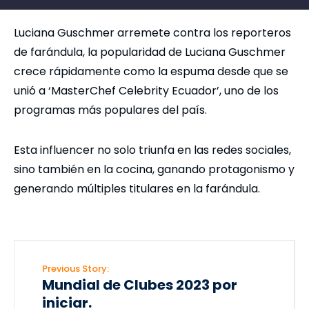
Luciana Guschmer arremete contra los reporteros
de farándula, la popularidad de Luciana Guschmer
crece rápidamente como la espuma desde que se
unió a ‘MasterChef Celebrity Ecuador’, uno de los
programas más populares del país.
Esta influencer no solo triunfa en las redes sociales,
sino también en la cocina, ganando protagonismo y
generando múltiples titulares en la farándula.
Previous Story:
Mundial de Clubes 2023 por
iniciar.