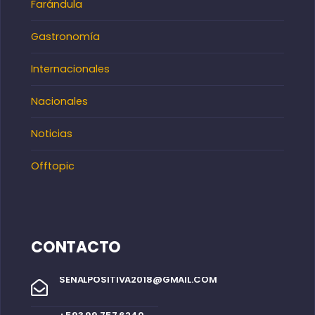
Farándula
Gastronomía
Internacionales
Nacionales
Noticias
Offtopic
CONTACTO
SENALPOSITIVA2018@GMAIL.COM