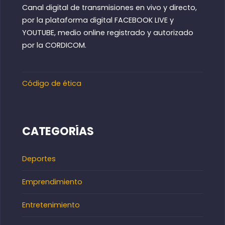
Canal digital de transmisiones en vivo y directo,
por la plataforma digital FACEBOOK LIVE y
YOUTUBE, medio online registrado y autorizado
por la CORDICOM.
Código de ética
CATEGORÍAS
Deportes
Emprendimiento
Entretenimiento