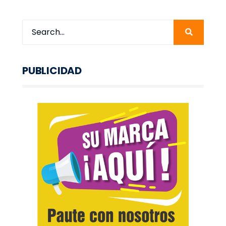
PUBLICIDAD