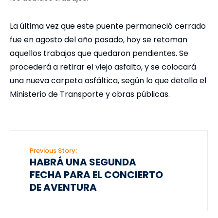
La última vez que este puente permaneció cerrado
fue en agosto del año pasado, hoy se retoman
aquellos trabajos que quedaron pendientes. Se
procederá a retirar el viejo asfalto, y se colocará
una nueva carpeta asfáltica, según lo que detalla el
Ministerio de Transporte y obras públicas.
Previous Story:
HABRÁ UNA SEGUNDA
FECHA PARA EL CONCIERTO
DE AVENTURA