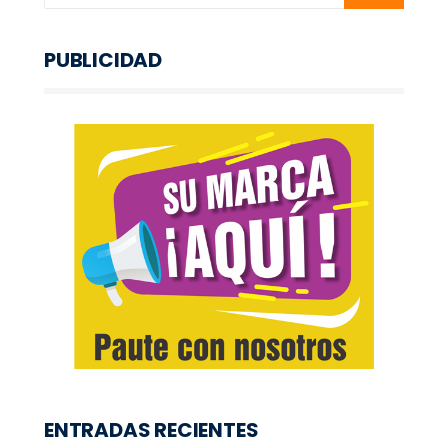
PUBLICIDAD
ENTRADAS RECIENTES