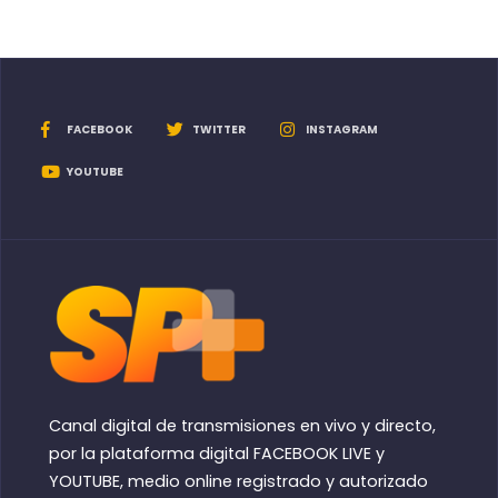
FACEBOOK
TWITTER
INSTAGRAM
YOUTUBE
Canal digital de transmisiones en vivo y directo,
por la plataforma digital FACEBOOK LIVE y
YOUTUBE, medio online registrado y autorizado