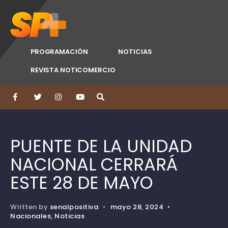
PROGRAMACIÓN
NOTICIAS
REVISTA NOTICOMERCIO
PUENTE DE LA UNIDAD
NACIONAL CERRARÁ
ESTE 28 DE MAYO
Written by
senalpositiva
•
mayo 28, 2024
•
Nacionales
,
Noticias