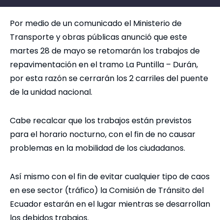
Por medio de un comunicado el Ministerio de
Transporte y obras públicas anunció que este
martes 28 de mayo se retomarán los trabajos de
repavimentación en el tramo La Puntilla – Durán,
por esta razón se cerrarán los 2 carriles del puente
de la unidad nacional.
Cabe recalcar que los trabajos están previstos
para el horario nocturno, con el fin de no causar
problemas en la mobilidad de los ciudadanos.
Así mismo con el fin de evitar cualquier tipo de caos
en ese sector (tráfico) la Comisión de Tránsito del
Ecuador estarán en el lugar mientras se desarrollan
los debidos trabajos.