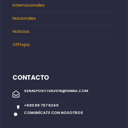
Internacionales
Nacionales
Noticias
Offtopic
CONTACTO
SENALPOSITIVA2018@GMAIL.COM
+593 99 757 6240
COMUNÍCATE CON NOSOTROS