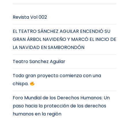
Revista Vol 002
EL TEATRO SÁNCHEZ AGUILAR ENCENDIÓ SU
GRAN ÁRBOL NAVIDEÑO Y MARCÓ EL INICIO DE
LA NAVIDAD EN SAMBORONDÓN
Teatro Sanchez Aguilar
Todo gran proyecto comienza con una
chispa.
Foro Mundial de los Derechos Humanos: Un
paso hacia la protección de los derechos
humanos en la región