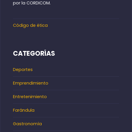
por la CORDICOM.
Código de ética
CATEGORÍAS
Deportes
Emprendimiento
Entretenimiento
Farándula
Gastronomía