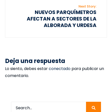
Next Story:
NUEVOS PARQUÍMETROS
AFECTAN A SECTORES DE LA
ALBORADA Y URDESA
Deja una respuesta
Lo siento, debes estar
conectado
para publicar un
comentario.