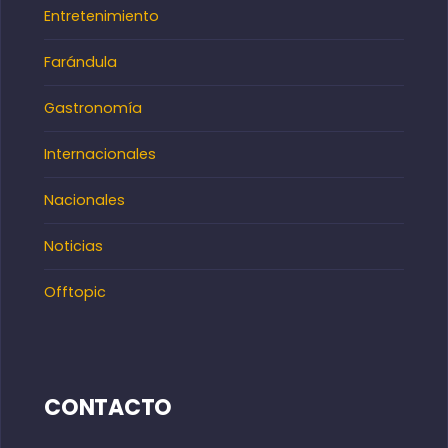
Entretenimiento
Farándula
Gastronomía
Internacionales
Nacionales
Noticias
Offtopic
CONTACTO