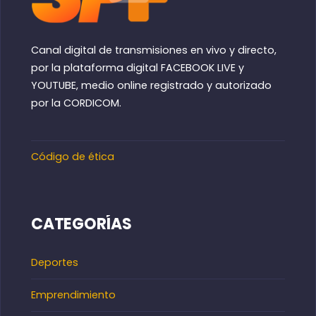
Canal digital de transmisiones en vivo y directo,
por la plataforma digital FACEBOOK LIVE y
YOUTUBE, medio online registrado y autorizado
por la CORDICOM.
Código de ética
CATEGORÍAS
Deportes
Emprendimiento