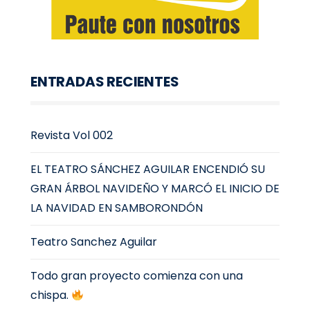
ENTRADAS RECIENTES
Revista Vol 002
EL TEATRO SÁNCHEZ AGUILAR ENCENDIÓ SU
GRAN ÁRBOL NAVIDEÑO Y MARCÓ EL INICIO DE
LA NAVIDAD EN SAMBORONDÓN
Teatro Sanchez Aguilar
Todo gran proyecto comienza con una
chispa.