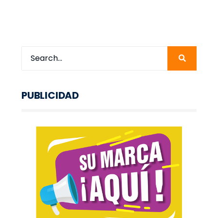
PUBLICIDAD