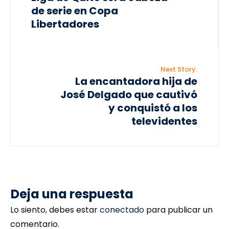
de serie en Copa
Libertadores
Next Story:
La encantadora hija de
José Delgado que cautivó
y conquistó a los
televidentes
Deja una respuesta
Lo siento, debes estar
conectado
para publicar un
comentario.