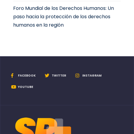
Foro Mundial de los Derechos Humanos: Un
paso hacia la protección de los derechos
humanos en la región
FACEBOOK
TWITTER
INSTAGRAM
YOUTUBE