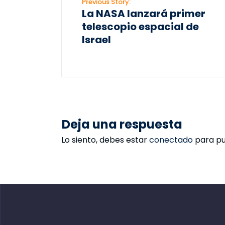
Previous Story:
La NASA lanzará primer
telescopio espacial de
Israel
Deja una respuesta
Lo siento, debes estar
conectado
para pu