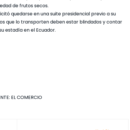
iedad de frutos secos.
icitó quedarse en una suite presidencial previo a su
ros que lo transporten deben estar blindados y contar
su estadía en el Ecuador.
NTE: EL COMERCIO