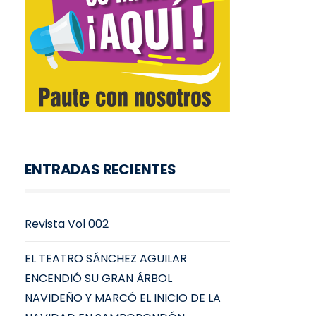
ENTRADAS RECIENTES
Revista Vol 002
EL TEATRO SÁNCHEZ AGUILAR
ENCENDIÓ SU GRAN ÁRBOL
NAVIDEÑO Y MARCÓ EL INICIO DE LA