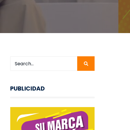
PUBLICIDAD