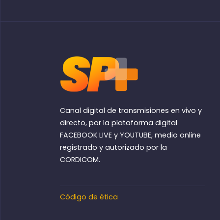
Canal digital de transmisiones en vivo y
directo, por la plataforma digital
FACEBOOK LIVE y YOUTUBE, medio online
registrado y autorizado por la
CORDICOM.
Código de ética