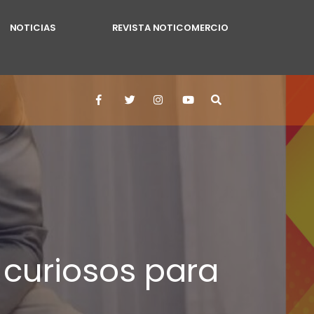
NOTICIAS
REVISTA NOTICOMERCIO
 curiosos para