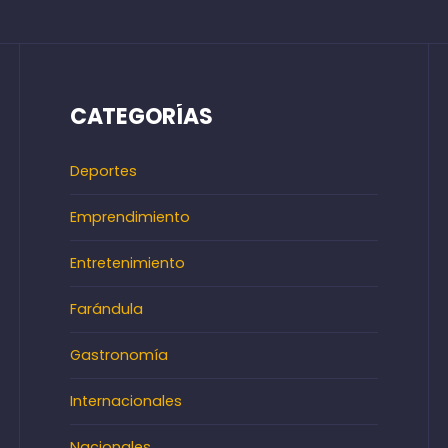
CATEGORÍAS
Deportes
Emprendimiento
Entretenimiento
Farándula
Gastronomía
Internacionales
Nacionales