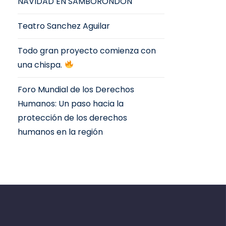
NAVIDAD EN SAMBORONDÓN
Teatro Sanchez Aguilar
Todo gran proyecto comienza con
una chispa.
Foro Mundial de los Derechos
Humanos: Un paso hacia la
protección de los derechos
humanos en la región