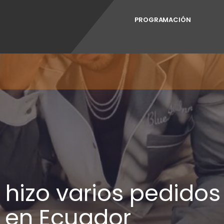
PROGRAMACIÓN
hizo varios pedidos
s en Ecuador