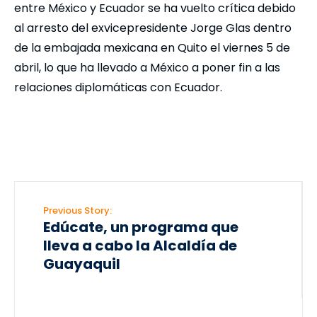
entre México y Ecuador se ha vuelto crítica debido
al arresto del exvicepresidente Jorge Glas dentro
de la embajada mexicana en Quito el viernes 5 de
abril, lo que ha llevado a México a poner fin a las
relaciones diplomáticas con Ecuador.
Previous Story:
Edúcate, un programa que
lleva a cabo la Alcaldía de
Guayaquil