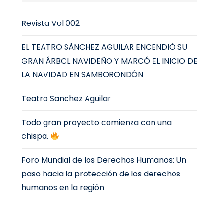
Revista Vol 002
EL TEATRO SÁNCHEZ AGUILAR ENCENDIÓ SU
GRAN ÁRBOL NAVIDEÑO Y MARCÓ EL INICIO DE
LA NAVIDAD EN SAMBORONDÓN
Teatro Sanchez Aguilar
Todo gran proyecto comienza con una
chispa.
Foro Mundial de los Derechos Humanos: Un
paso hacia la protección de los derechos
humanos en la región