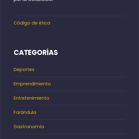
Código de ética
CATEGORÍAS
Deportes
Emprendimiento
Entretenimiento
Farándula
Gastronomía