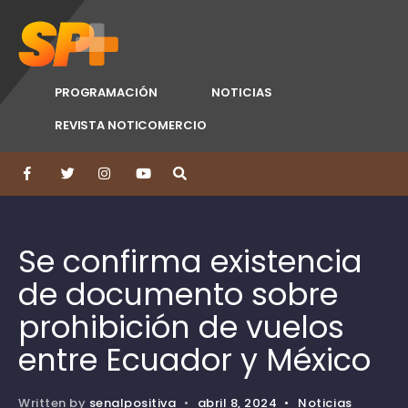
PROGRAMACIÓN
NOTICIAS
REVISTA NOTICOMERCIO
Se confirma existencia
de documento sobre
prohibición de vuelos
entre Ecuador y México
Written by
senalpositiva
•
abril 8, 2024
•
Noticias