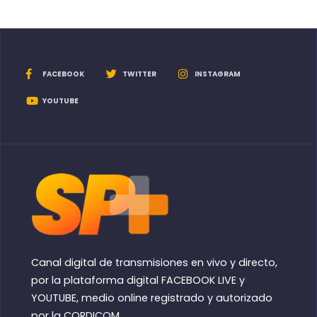
FACEBOOK
TWITTER
INSTAGRAM
YOUTUBE
Canal digital de transmisiones en vivo y directo,
por la plataforma digital FACEBOOK LIVE y
YOUTUBE, medio online registrado y autorizado
por la CORDICOM.