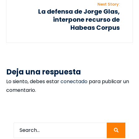
Next Story:
La defensa de Jorge Glas,
interpone recurso de
Habeas Corpus
Deja una respuesta
Lo siento, debes estar
conectado
para publicar un
comentario.