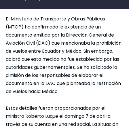
El Ministerio de Transporte y Obras Públicas
(MTOP) ha confirmado la existencia de un
documento emitido por la Dirección General de
Aviación Civil (DAC) que mencionaba la prohibición
de vuelos entre Ecuador y México. Sin embargo,
aclaró que esta medida no fue establecida por las
autoridades gubernamentales. Se ha solicitado la
dimisión de los responsables de elaborar el
documento en la DAC que planteaba la restricción
de vuelos hacia México.
Estos detalles fueron proporcionados por el
ministro Roberto Luque el domingo 7 de abril a
través de su cuenta en una red social. La situación