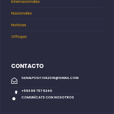
Internacionales
Nacionales
Noticias
Offtopic
CONTACTO
SENALPOSITIVA2018@GMAIL.COM
+593 99 757 6240
COMUNÍCATE CON NOSOTROS