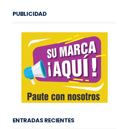
PUBLICIDAD
ENTRADAS RECIENTES