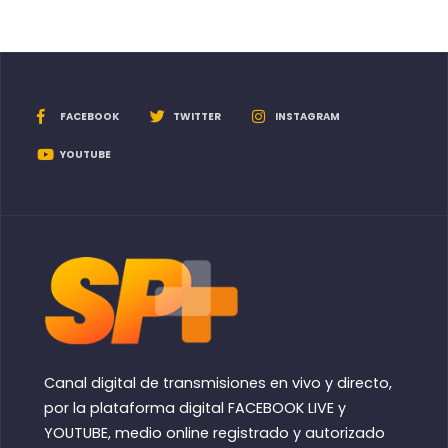
FACEBOOK
TWITTER
INSTAGRAM
YOUTUBE
Canal digital de transmisiones en vivo y directo,
por la plataforma digital FACEBOOK LIVE y
YOUTUBE, medio online registrado y autorizado