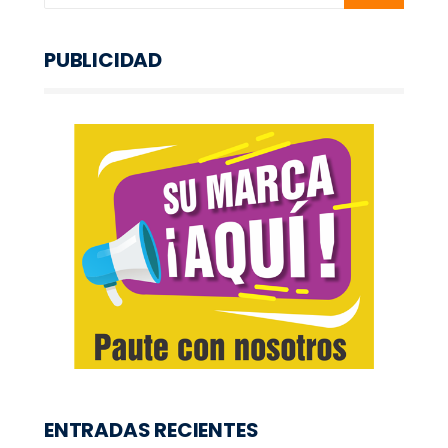
PUBLICIDAD
ENTRADAS RECIENTES