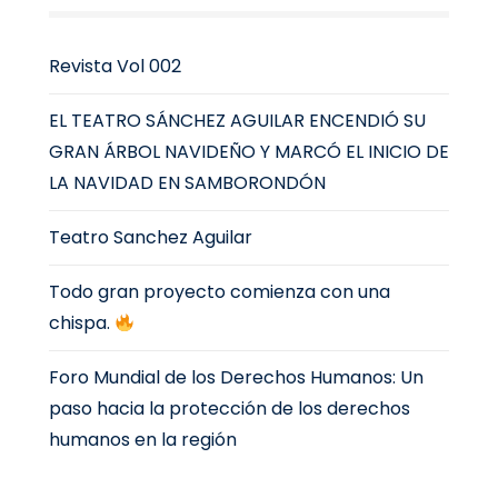
Revista Vol 002
EL TEATRO SÁNCHEZ AGUILAR ENCENDIÓ SU
GRAN ÁRBOL NAVIDEÑO Y MARCÓ EL INICIO DE
LA NAVIDAD EN SAMBORONDÓN
Teatro Sanchez Aguilar
Todo gran proyecto comienza con una
chispa.
Foro Mundial de los Derechos Humanos: Un
paso hacia la protección de los derechos
humanos en la región