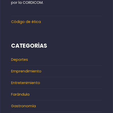
por la CORDICOM.
Código de ética
CATEGORÍAS
Deportes
Emprendimiento
Entretenimiento
Farándula
Gastronomía