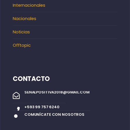
Internacionales
Nacionales
Noticias
Offtopic
CONTACTO
SENALPOSITIVA2018@GMAIL.COM
+593 99 757 6240
COMUNÍCATE CON NOSOTROS