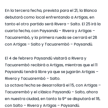
En la tercera fecha, prevista para el 21, la Blanca
debutará como local enfrentando a Artigas, en
tanto el otro partido será Rivera – Salto. El 25 irá la
cuarta fecha, con Paysandú – Rivera y Artigas –
Tacuarembó, y la primera rueda se cerrará el 28
con Artigas – Salto y Tacuarembó – Paysandú.
El 4 de febrero Paysandú visitará a Rivera y
Tacuarembó recibirá a Artigas, mientras que el 11
Paysandú tendrá libre ya que se jugarán Artigas –
Rivera y Tacuarembó – Salto.
La octava fecha se desarrollará el 15, con Artigas –
Tacuarembó y el clásico Paysandú – Salto, ahora
en nuestra ciudad, en tanto la 9ª se disputará el 18,
con Salto – Rivera y Artigas – Paysandú.