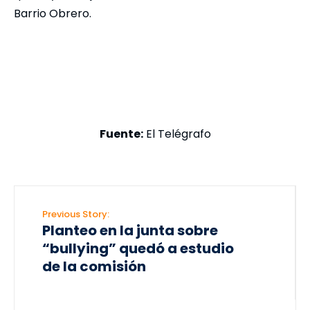
Barrio Obrero.
Fuente:
El Telégrafo
Previous Story:
Planteo en la junta sobre
“bullying” quedó a estudio
de la comisión