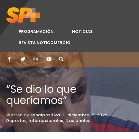
PROGRAMACIÓN
NOTICIAS
REVISTA NOTICOMERCIO
“Se dio lo que
queríamos”
Written by
senalpositiva
•
diciembre 12, 2022
•
Deportes
,
Internacionales
,
Nacionales