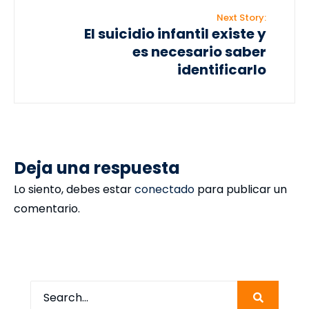
Next Story:
El suicidio infantil existe y
es necesario saber
identificarlo
Deja una respuesta
Lo siento, debes estar
conectado
para publicar un
comentario.