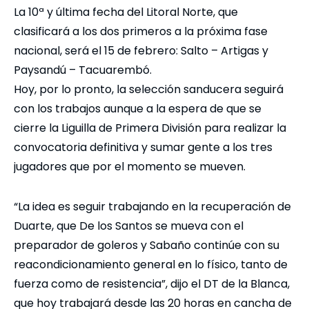
La 10ª y última fecha del Litoral Norte, que
clasificará a los dos primeros a la próxima fase
nacional, será el 15 de febrero: Salto – Artigas y
Paysandú – Tacuarembó.
Hoy, por lo pronto, la selección sanducera seguirá
con los trabajos aunque a la espera de que se
cierre la Liguilla de Primera División para realizar la
convocatoria definitiva y sumar gente a los tres
jugadores que por el momento se mueven.
“La idea es seguir trabajando en la recuperación de
Duarte, que De los Santos se mueva con el
preparador de goleros y Sabaño continúe con su
reacondicionamiento general en lo físico, tanto de
fuerza como de resistencia”, dijo el DT de la Blanca,
que hoy trabajará desde las 20 horas en cancha de