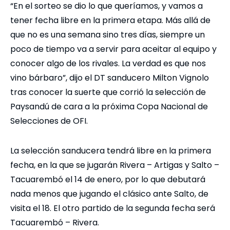
“En el sorteo se dio lo que queríamos, y vamos a
tener fecha libre en la primera etapa. Más allá de
que no es una semana sino tres días, siempre un
poco de tiempo va a servir para aceitar al equipo y
conocer algo de los rivales. La verdad es que nos
vino bárbaro”, dijo el DT sanducero Milton Vignolo
tras conocer la suerte que corrió la selección de
Paysandú de cara a la próxima Copa Nacional de
Selecciones de OFI.
La selección sanducera tendrá libre en la primera
fecha, en la que se jugarán Rivera – Artigas y Salto –
Tacuarembó el 14 de enero, por lo que debutará
nada menos que jugando el clásico ante Salto, de
visita el 18. El otro partido de la segunda fecha será
Tacuarembó – Rivera.