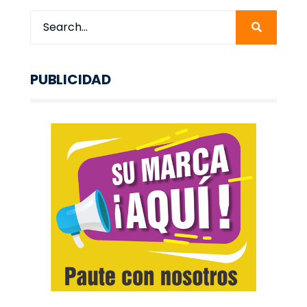
PUBLICIDAD