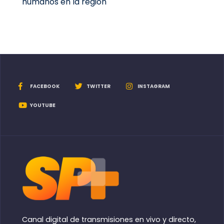
humanos en la región
FACEBOOK
TWITTER
INSTAGRAM
YOUTUBE
Canal digital de transmisiones en vivo y directo,