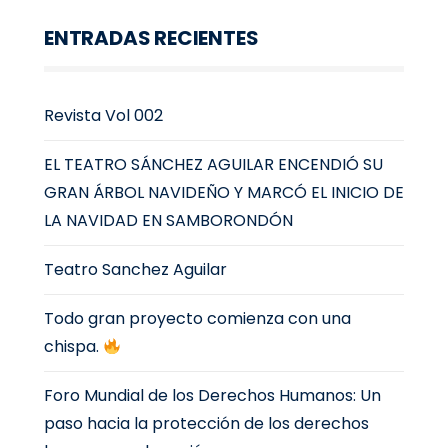
ENTRADAS RECIENTES
Revista Vol 002
EL TEATRO SÁNCHEZ AGUILAR ENCENDIÓ SU
GRAN ÁRBOL NAVIDEÑO Y MARCÓ EL INICIO DE
LA NAVIDAD EN SAMBORONDÓN
Teatro Sanchez Aguilar
Todo gran proyecto comienza con una
chispa.
Foro Mundial de los Derechos Humanos: Un
paso hacia la protección de los derechos