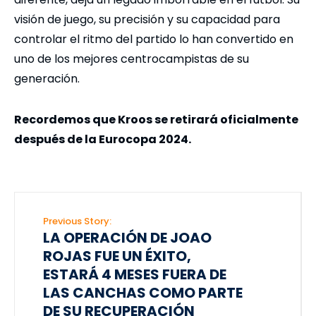
visión de juego, su precisión y su capacidad para
controlar el ritmo del partido lo han convertido en
uno de los mejores centrocampistas de su
generación.
Recordemos que Kroos se retirará oficialmente
después de la Eurocopa 2024.
Previous Story:
LA OPERACIÓN DE JOAO
ROJAS FUE UN ÉXITO,
ESTARÁ 4 MESES FUERA DE
LAS CANCHAS COMO PARTE
DE SU RECUPERACIÓN