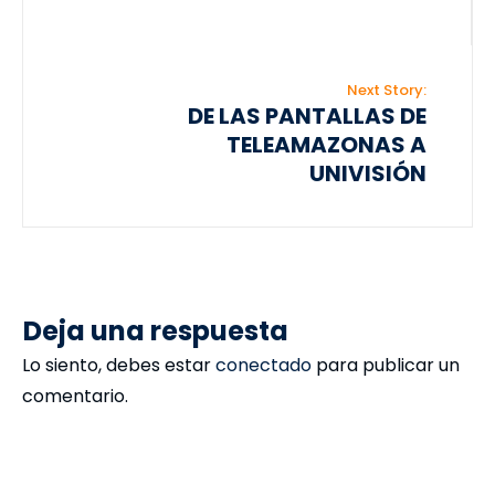
Next Story:
DE LAS PANTALLAS DE
TELEAMAZONAS A
UNIVISIÓN
Deja una respuesta
Lo siento, debes estar
conectado
para publicar un
comentario.