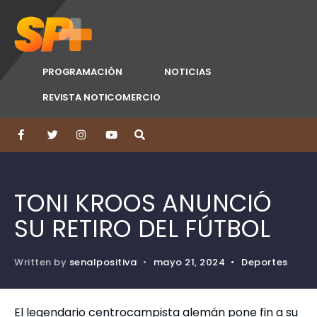
PROGRAMACIÓN
NOTICIAS
REVISTA NOTICOMERCIO
TONI KROOS ANUNCIÓ
SU RETIRO DEL FÚTBOL
Written by
senalpositiva
•
mayo 21, 2024
•
Deportes
El legendario centrocampista alemán pone fin a su