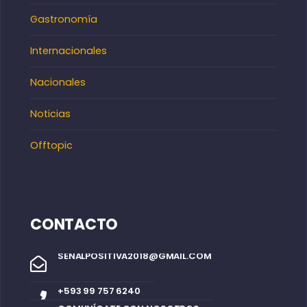
Gastronomía
Internacionales
Nacionales
Noticias
Offtopic
CONTACTO
SENALPOSITIVA2018@GMAIL.COM
+593 99 757 6240