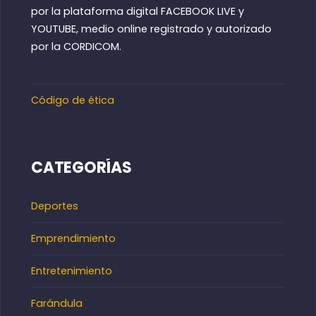
por la plataforma digital FACEBOOK LIVE y
YOUTUBE, medio online registrado y autorizado
por la CORDICOM.
Código de ética
CATEGORÍAS
Deportes
Emprendimiento
Entretenimiento
Farándula