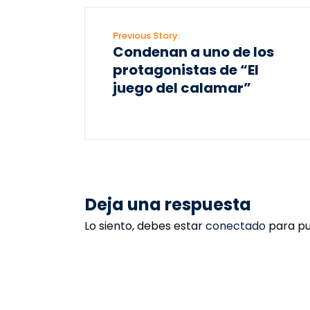
Previous Story:
Condenan a uno de los
protagonistas de “El
juego del calamar”
Deja una respuesta
Lo siento, debes estar
conectado
para pu