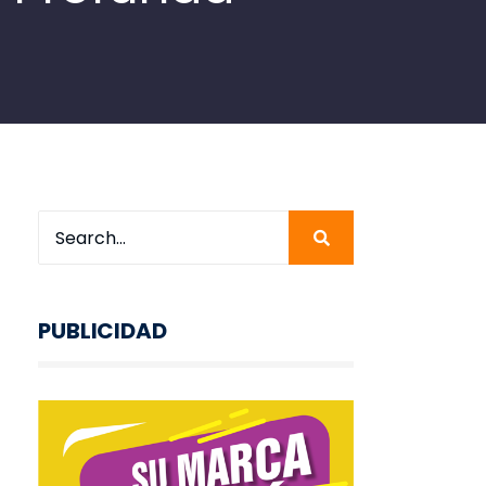
PUBLICIDAD