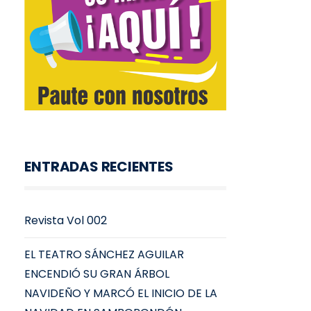
ENTRADAS RECIENTES
Revista Vol 002
EL TEATRO SÁNCHEZ AGUILAR
ENCENDIÓ SU GRAN ÁRBOL
NAVIDEÑO Y MARCÓ EL INICIO DE LA