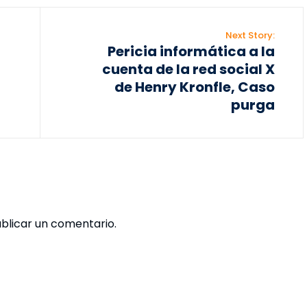
Next Story:
Pericia informática a la
cuenta de la red social X
de Henry Kronfle, Caso
purga
blicar un comentario.