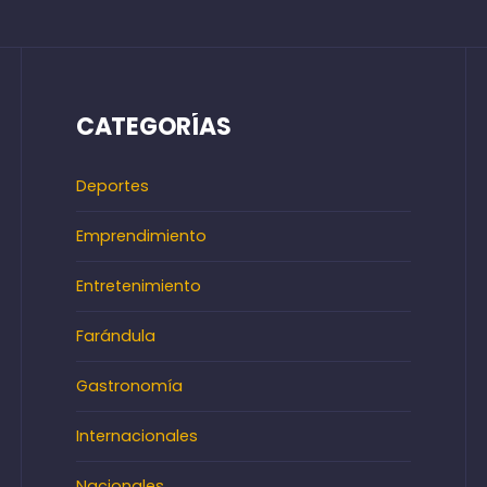
CATEGORÍAS
Deportes
Emprendimiento
Entretenimiento
Farándula
Gastronomía
Internacionales
Nacionales