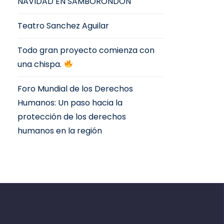
NAVIDAD EN SAMBORONDÓN
Teatro Sanchez Aguilar
Todo gran proyecto comienza con
una chispa.
Foro Mundial de los Derechos
Humanos: Un paso hacia la
protección de los derechos
humanos en la región