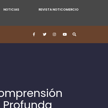
NOTICIAS
REVISTA NOTICOMERCIO
Comprensión
n Profunda