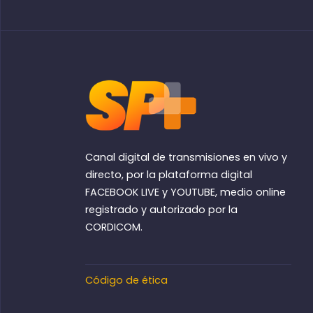
Canal digital de transmisiones en vivo y
directo, por la plataforma digital
FACEBOOK LIVE y YOUTUBE, medio online
registrado y autorizado por la
CORDICOM.
Código de ética