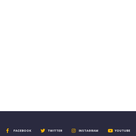
FACEBOOK
TWITTER
INSTAGRAM
YOUTUBE