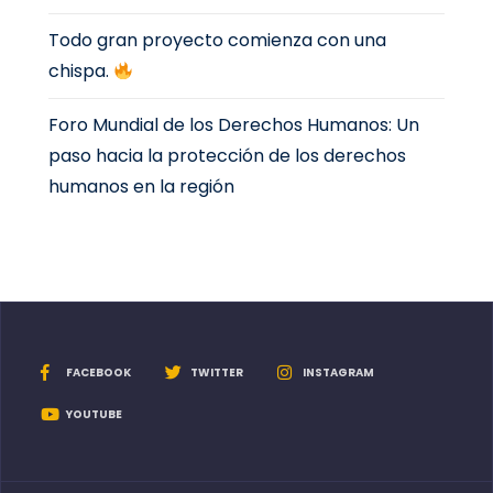
Todo gran proyecto comienza con una
chispa.
Foro Mundial de los Derechos Humanos: Un
paso hacia la protección de los derechos
humanos en la región
FACEBOOK
TWITTER
INSTAGRAM
YOUTUBE