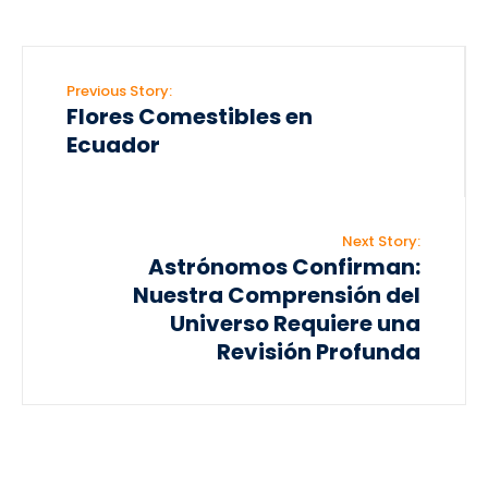
Previous Story:
Flores Comestibles en
Ecuador
Next Story:
Astrónomos Confirman:
Nuestra Comprensión del
Universo Requiere una
Revisión Profunda