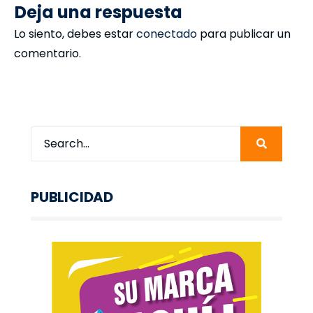
Deja una respuesta
Lo siento, debes estar
conectado
para publicar un
comentario.
PUBLICIDAD