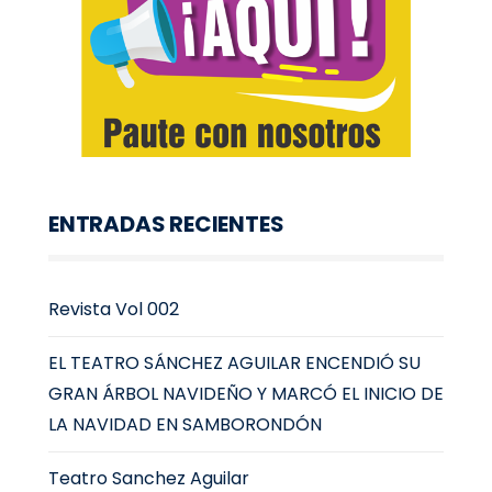
ENTRADAS RECIENTES
Revista Vol 002
EL TEATRO SÁNCHEZ AGUILAR ENCENDIÓ SU
GRAN ÁRBOL NAVIDEÑO Y MARCÓ EL INICIO DE
LA NAVIDAD EN SAMBORONDÓN
Teatro Sanchez Aguilar