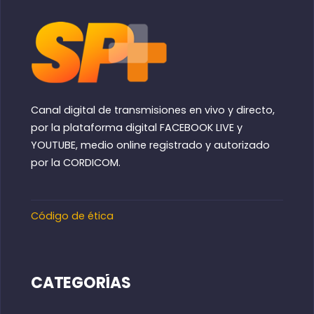
Canal digital de transmisiones en vivo y directo,
por la plataforma digital FACEBOOK LIVE y
YOUTUBE, medio online registrado y autorizado
por la CORDICOM.
Código de ética
CATEGORÍAS