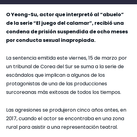
O Yeong-Su, actor que interpretó al “abuelo”
de la serie “El juego del calamar”, recibió una
condena de prisión suspendida de ocho meses
por conducta sexual inapropiada.
La sentencia emitida este viernes, 15 de marzo por
un tribunal de Corea del Sur se suma a la serie de
escándalos que implican a algunos de los
protagonistas de una de las producciones
surcoreanas más exitosas de todos los tiempos.
Las agresiones se produjeron cinco años antes, en
2017, cuando el actor se encontraba en una zona
rural para asistir a una representación teatral.