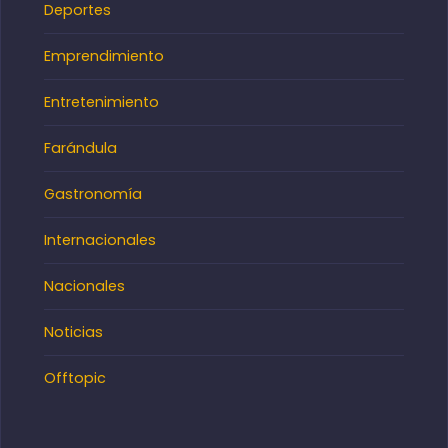
Deportes
Emprendimiento
Entretenimiento
Farándula
Gastronomía
Internacionales
Nacionales
Noticias
Offtopic