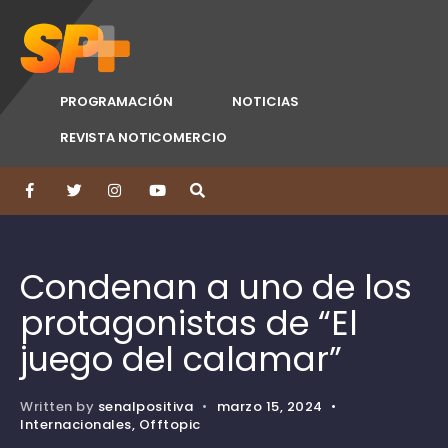
PROGRAMACIÓN
NOTICIAS
REVISTA NOTICOMERCIO
Condenan a uno de los
protagonistas de “El
juego del calamar”
Written by
senalpositiva
•
marzo 15, 2024
•
Internacionales
,
Offtopic