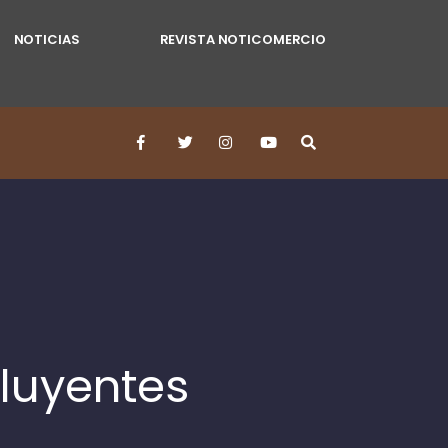
NOTICIAS
REVISTA NOTICOMERCIO
fluyentes