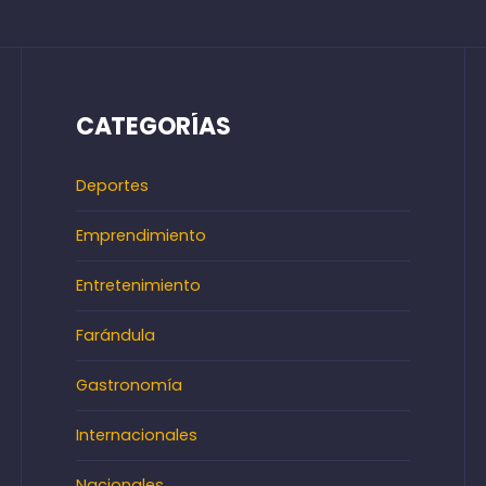
CATEGORÍAS
Deportes
Emprendimiento
Entretenimiento
Farándula
Gastronomía
Internacionales
Nacionales