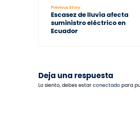
Previous Story:
Escasez de lluvia afecta
suministro eléctrico en
Ecuador
Deja una respuesta
Lo siento, debes estar
conectado
para pu