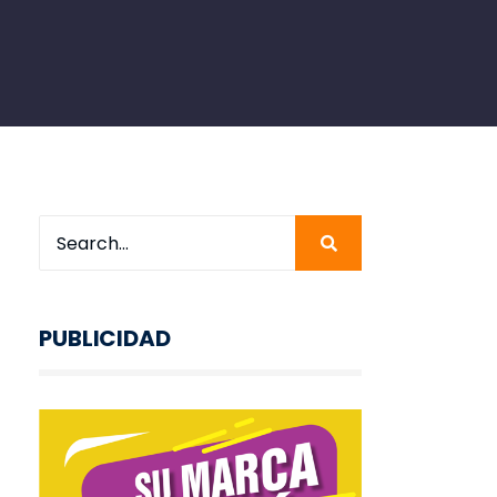
PUBLICIDAD