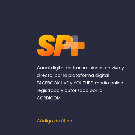
Canal digital de transmisiones en vivo y
directo, por la plataforma digital
FACEBOOK LIVE y YOUTUBE, medio online
registrado y autorizado por la
CORDICOM.
Código de ética