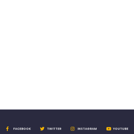
FACEBOOK
TWITTER
INSTAGRAM
YOUTUBE