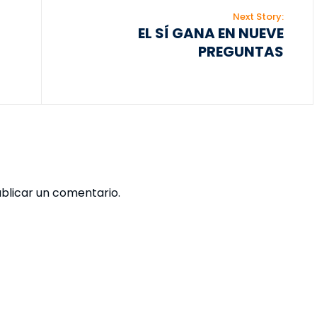
Next Story:
EL SÍ GANA EN NUEVE
PREGUNTAS
blicar un comentario.