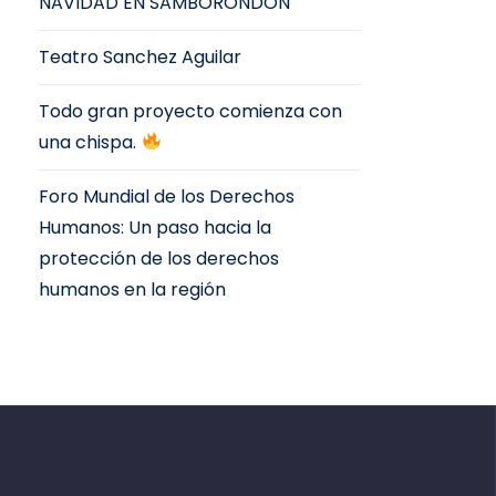
NAVIDAD EN SAMBORONDÓN
Teatro Sanchez Aguilar
Todo gran proyecto comienza con
una chispa.
Foro Mundial de los Derechos
Humanos: Un paso hacia la
protección de los derechos
humanos en la región