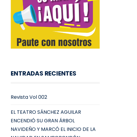
ENTRADAS RECIENTES
Revista Vol 002
EL TEATRO SÁNCHEZ AGUILAR
ENCENDIÓ SU GRAN ÁRBOL
NAVIDEÑO Y MARCÓ EL INICIO DE LA