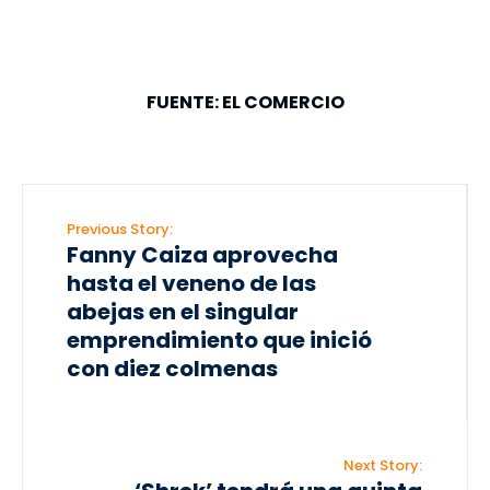
FUENTE: EL COMERCIO
Previous Story:
Fanny Caiza aprovecha
hasta el veneno de las
abejas en el singular
emprendimiento que inició
con diez colmenas
Next Story: