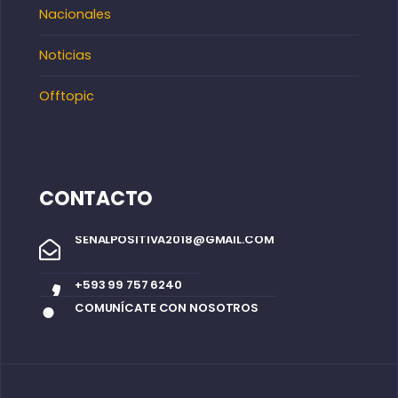
Nacionales
Noticias
Offtopic
CONTACTO
SENALPOSITIVA2018@GMAIL.COM
+593 99 757 6240
COMUNÍCATE CON NOSOTROS