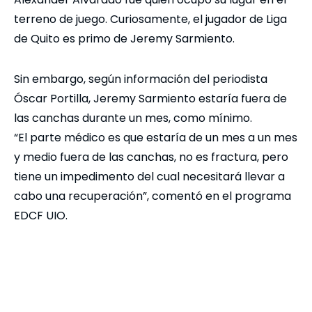
terreno de juego. Curiosamente, el jugador de Liga
de Quito es primo de Jeremy Sarmiento.
Sin embargo, según información del periodista
Óscar Portilla, Jeremy Sarmiento estaría fuera de
las canchas durante un mes, como mínimo.
“El parte médico es que estaría de un mes a un mes
y medio fuera de las canchas, no es fractura, pero
tiene un impedimento del cual necesitará llevar a
cabo una recuperación”, comentó en el programa
EDCF UIO.