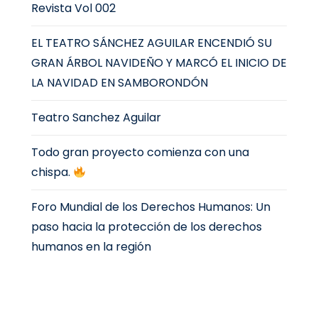
Revista Vol 002
EL TEATRO SÁNCHEZ AGUILAR ENCENDIÓ SU
GRAN ÁRBOL NAVIDEÑO Y MARCÓ EL INICIO DE
LA NAVIDAD EN SAMBORONDÓN
Teatro Sanchez Aguilar
Todo gran proyecto comienza con una
chispa.
Foro Mundial de los Derechos Humanos: Un
paso hacia la protección de los derechos
humanos en la región