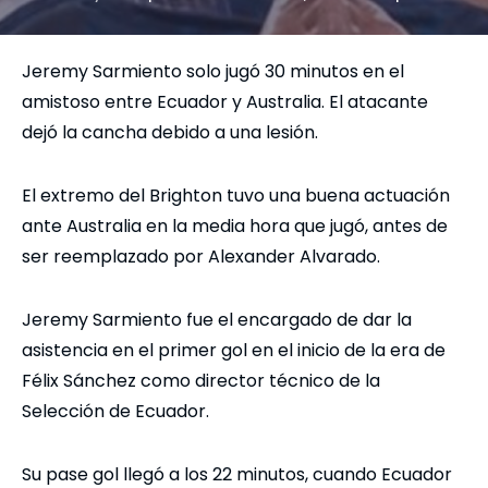
Jeremy Sarmiento solo jugó 30 minutos en el
amistoso entre Ecuador y Australia. El atacante
dejó la cancha debido a una lesión.
El extremo del Brighton tuvo una buena actuación
ante Australia en la media hora que jugó, antes de
ser reemplazado por Alexander Alvarado.
Jeremy Sarmiento fue el encargado de dar la
asistencia en el primer gol en el inicio de la era de
Félix Sánchez como director técnico de la
Selección de Ecuador.
Su pase gol llegó a los 22 minutos, cuando Ecuador