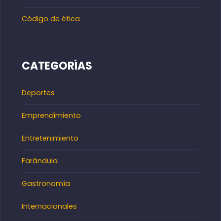
Código de ética
CATEGORÍAS
Deportes
Emprendimiento
Entretenimiento
Farándula
Gastronomía
Internacionales