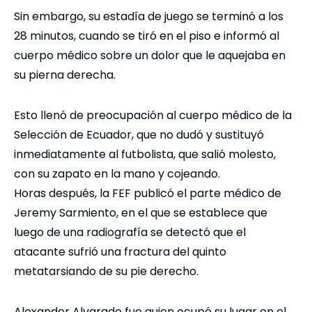
Sin embargo, su estadía de juego se terminó a los
28 minutos, cuando se tiró en el piso e informó al
cuerpo médico sobre un dolor que le aquejaba en
su pierna derecha.
Esto llenó de preocupación al cuerpo médico de la
Selección de Ecuador, que no dudó y sustituyó
inmediatamente al futbolista, que salió molesto,
con su zapato en la mano y cojeando.
Horas después, la FEF publicó el parte médico de
Jeremy Sarmiento, en el que se establece que
luego de una radiografía se detectó que el
atacante sufrió una fractura del quinto
metatarsiando de su pie derecho.
Alexander Alvarado fue quien ocupó su lugar en el