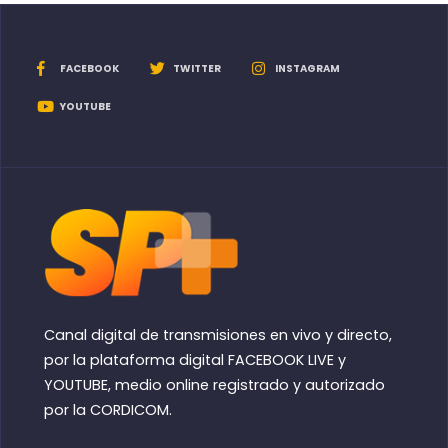
FACEBOOK
TWITTER
INSTAGRAM
YOUTUBE
Canal digital de transmisiones en vivo y directo,
por la plataforma digital FACEBOOK LIVE y
YOUTUBE, medio online registrado y autorizado
por la CORDICOM.