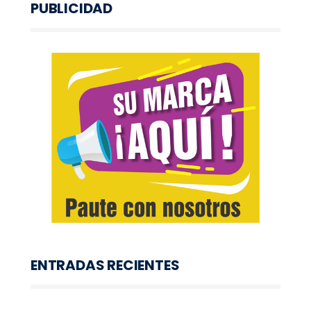
PUBLICIDAD
ENTRADAS RECIENTES