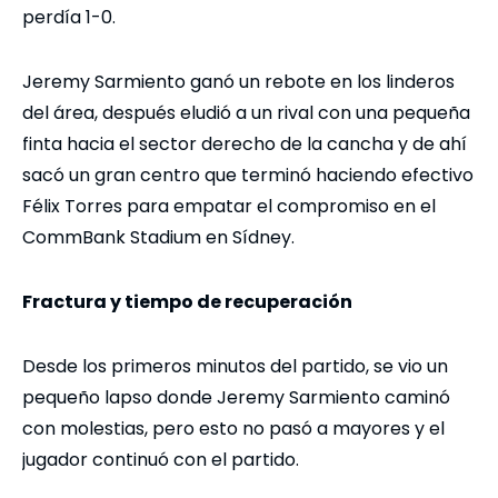
perdía 1-0.
Jeremy Sarmiento ganó un rebote en los linderos
del área, después eludió a un rival con una pequeña
finta hacia el sector derecho de la cancha y de ahí
sacó un gran centro que terminó haciendo efectivo
Félix Torres para empatar el compromiso en el
CommBank Stadium en Sídney.
Fractura y tiempo de recuperación
Desde los primeros minutos del partido, se vio un
pequeño lapso donde Jeremy Sarmiento caminó
con molestias, pero esto no pasó a mayores y el
jugador continuó con el partido.